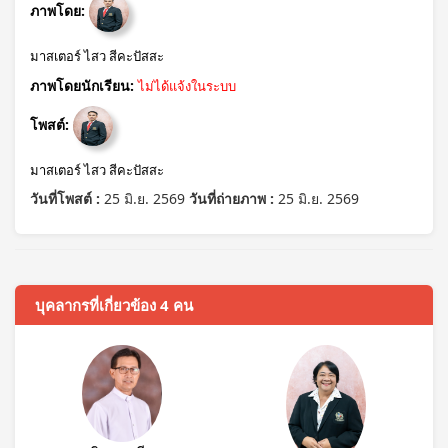
ภาพโดย:
มาสเตอร์ ไสว สีคะปัสสะ
ภาพโดยนักเรียน:
ไม่ได้แจ้งในระบบ
โพสต์:
มาสเตอร์ ไสว สีคะปัสสะ
วันที่โพสต์ :
25 มิ.ย. 2569
วันที่ถ่ายภาพ :
25 มิ.ย. 2569
บุคลากรที่เกี่ยวข้อง 4 คน