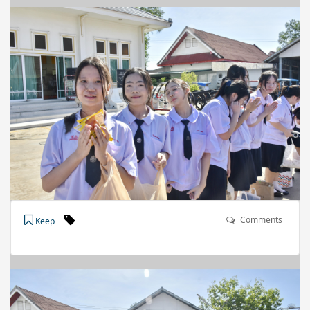
Comments
Keep