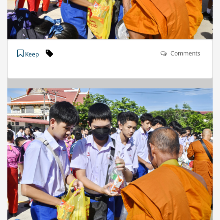
Comments
Keep