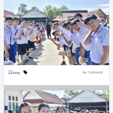
Comments
Keep