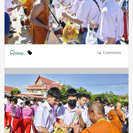
Comments
Keep