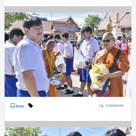
Comments
Keep