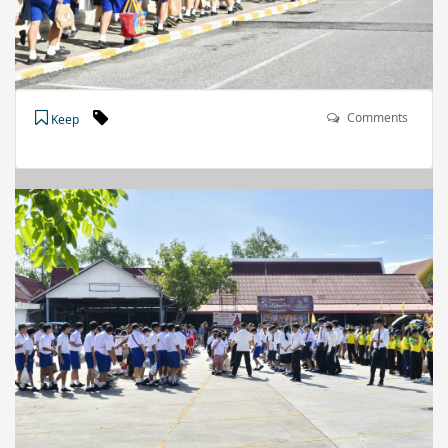
Comments
Keep