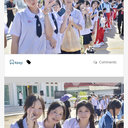
Comments
Keep