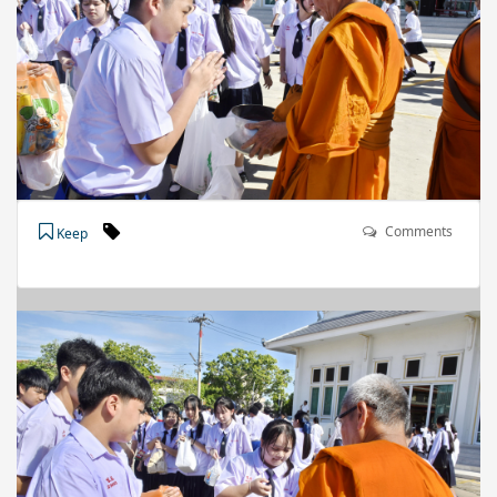
Comments
Keep