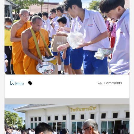
Comments
Keep