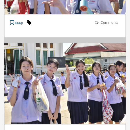
Comments
Keep