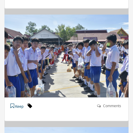
Comments
Keep