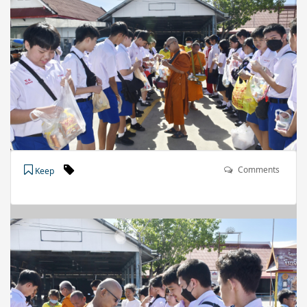
Comments
Keep