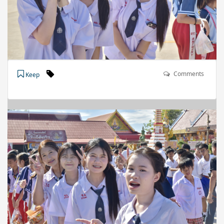
Comments
Keep