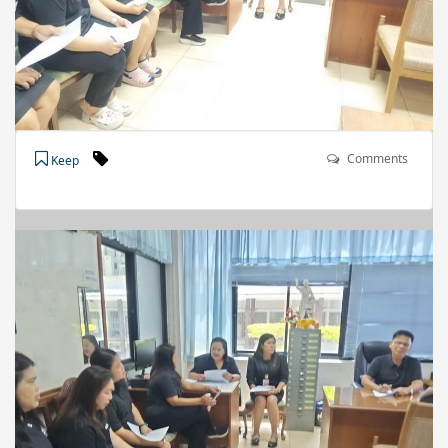
Comments
Keep