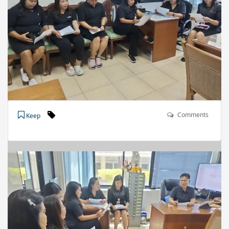
Comments
Keep