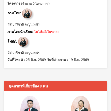
โครงการ
(จำนวน
0
โครงการ )
ภาพโดย:
มิส ปาริชาติ ตะบูนเพชร
ภาพโดยนักเรียน:
ไม่ได้แจ้งในระบบ
โพสต์:
มิส ปาริชาติ ตะบูนเพชร
วันที่โพสต์ :
25 มิ.ย. 2569
วันที่ถ่ายภาพ :
19 มิ.ย. 2569
บุคลากรที่เกี่ยวข้อง 8 คน