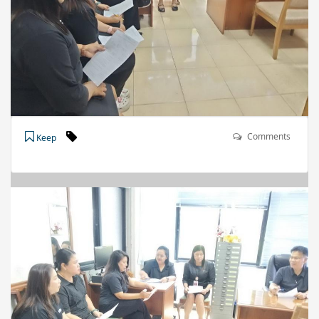
Comments
Keep