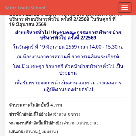
Saint Louis School
อัลบั้ม : 22752 ฝ่ายบริหารทั่วไป ประชุมคณะกรรมการ
บริหาร ฝ่ายบริหารทั่วไป ครั้งที่ 2/2569 ในวันศุกร์ ที่
19 มิถุนายน 2569
ฝ่ายบริหารทั่วไป ประชุมคณะกรรมการบริหาร ฝ่าย
บริหารทั่วไป ครั้งที่ 2/2569
ในวันศุกร์ ที่ 19 มิถุนายน 2569 เวลา 14.00 - 15.30 น.
ณ ห้องงานอาคารสถานที่ อาคารเฉลิมพระเกียรติ
โดยมี ม.เชษฐา รักษาศรี หัวหน้าฝ่ายบริหารทั่วไป เป็น
ประธาน
เพื่อรับทราบผลการดำเนินงาน และร่วมวางแผนการ
ปฏิบัติงานของฝ่ายต่อไป
จำนวนภาพในอัลบั้มนี้
4 ภาพ
ข่าวที่นำอัลบั้มนี้ไปอ้างอิง
(จำนวน
0
ข่าว )
หน่วยงานที่นำอัลบั้มนี้ไปอ้างอิง
(จำนวน
0
หน่วยงาน )
แผนงาน
(จำนวน
1
แผนงาน )