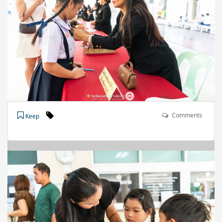
Comments
Keep