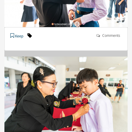
Comments
Keep