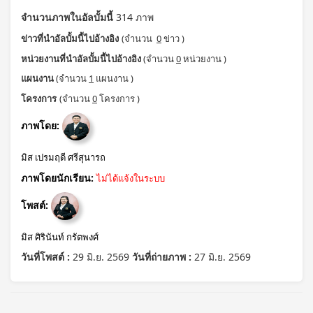
จำนวนภาพในอัลบั้มนี้
314 ภาพ
ข่าวที่นำอัลบั้มนี้ไปอ้างอิง
(จำนวน
0
ข่าว )
หน่วยงานที่นำอัลบั้มนี้ไปอ้างอิง
(จำนวน
0
หน่วยงาน )
แผนงาน
(จำนวน
1
แผนงาน )
โครงการ
(จำนวน
0
โครงการ )
ภาพโดย:
มิส เปรมฤดี ศรีสุนารถ
ภาพโดยนักเรียน:
ไม่ได้แจ้งในระบบ
โพสต์:
มิส ศิรินันท์ กรัตพงศ์
วันที่โพสต์ :
29 มิ.ย. 2569
วันที่ถ่ายภาพ :
27 มิ.ย. 2569