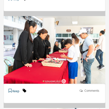
Comments
Keep