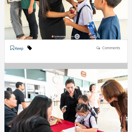
Comments
Keep