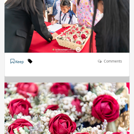
Comments
Keep