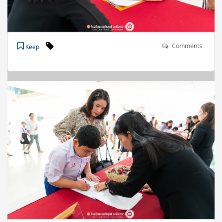
Comments
Keep