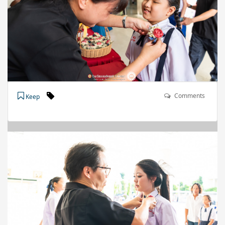
Comments
Keep