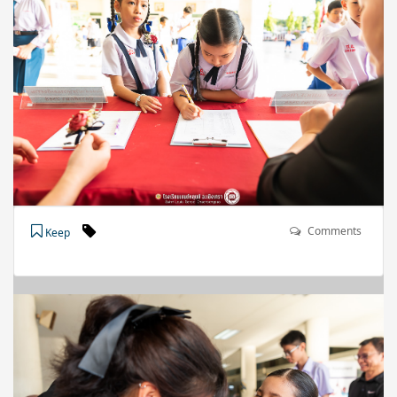
Comments
Keep