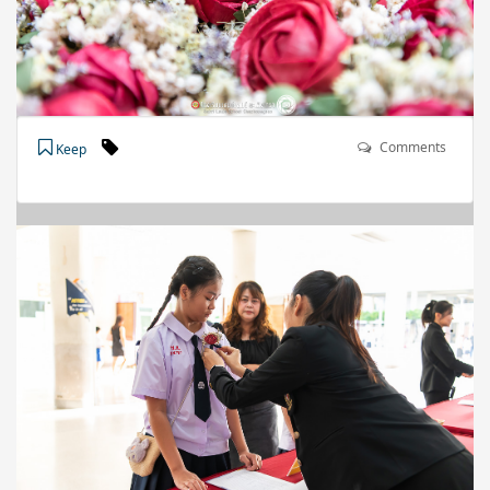
Comments
Keep