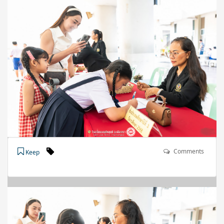
Comments
Keep