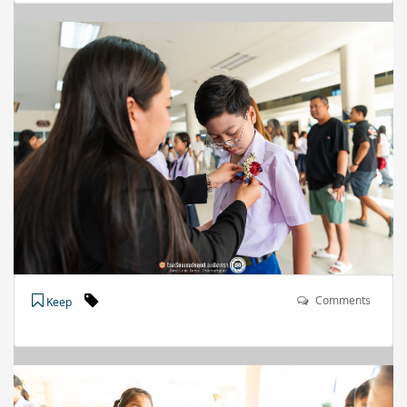
Comments
Keep