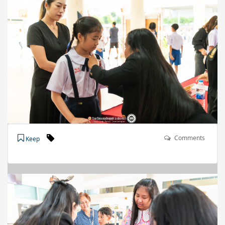
Comments
Keep