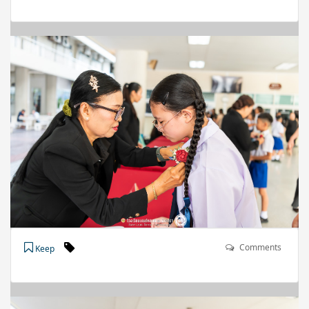
Comments
Keep