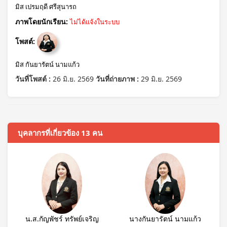
มิส เปรมฤดี ศรีสุนารถ
ภาพโดยนักเรียน:
ไม่ได้แจ้งในระบบ
โพสต์:
มิส กันยารัตน์ นามแก้ว
วันที่โพสต์ :
26 มิ.ย. 2569
วันที่ถ่ายภาพ :
29 มิ.ย. 2569
บุคลากรที่เกี่ยวข้อง 13 คน
น.ส.กัญพัชร์ ทรัพย์เจริญ
นางกันยารัตน์ นามแก้ว