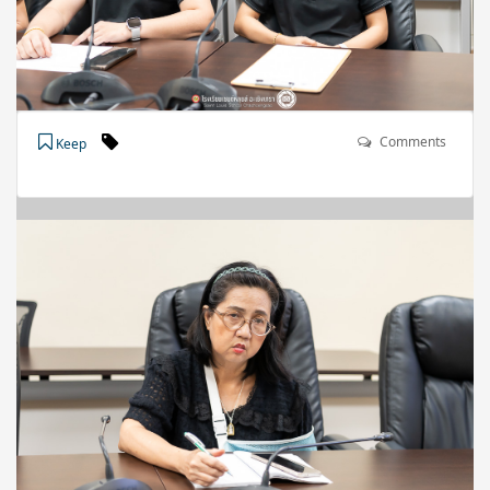
Comments
Keep