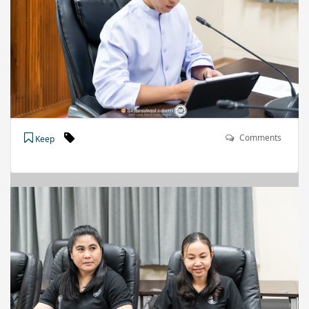
Comments
Keep