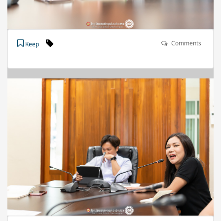
Comments
Keep