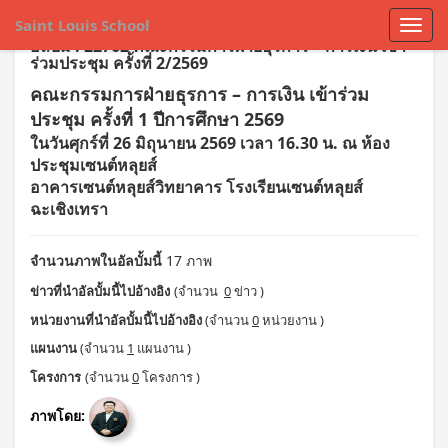
Saint Louis School
อัลบั้ม : 22762 คณะกรรมการฝ่ายธุรการ – การเงิน เข้า
ร่วมประชุม ครั้งที่ 2/2569
คณะกรรมการฝ่ายธุรการ – การเงิน เข้าร่วม
ประชุม ครั้งที่ 1 ปีการศึกษา 2569
ในวันศุกร์ที่ 26 มิถุนายน 2569 เวลา 16.30 น. ณ ห้อง
ประชุมเซนต์หลุยส์
อาคารเซนต์หลุยส์วิทยาคาร โรงเรียนเซนต์หลุยส์
ฉะเชิงเทรา
จำนวนภาพในอัลบั้มนี้
17 ภาพ
ข่าวที่นำอัลบั้มนี้ไปอ้างอิง
(จำนวน
0
ข่าว )
หน่วยงานที่นำอัลบั้มนี้ไปอ้างอิง
(จำนวน
0
หน่วยงาน )
แผนงาน
(จำนวน
1
แผนงาน )
โครงการ
(จำนวน
0
โครงการ )
ภาพโดย: