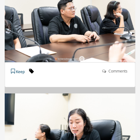
Comments
Keep