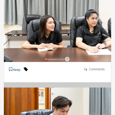
Comments
Keep