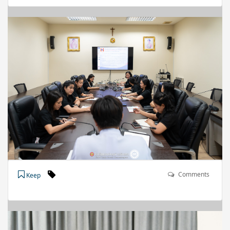
Comments
Keep