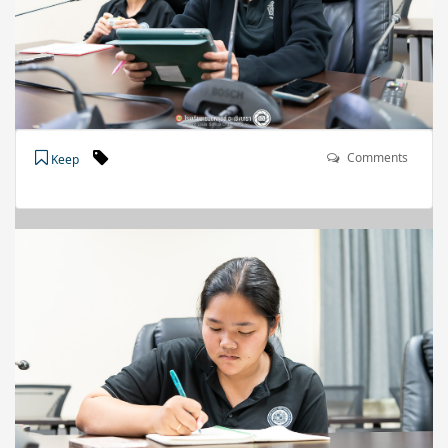
Comments
Keep