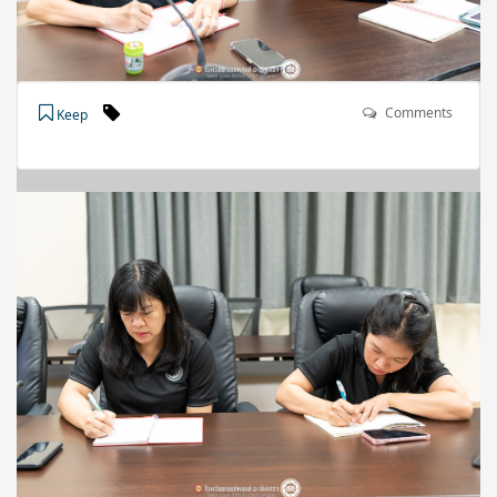
Comments
Keep