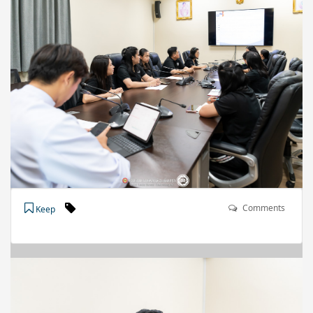
Comments
Keep