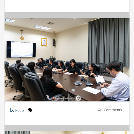
Comments
Keep