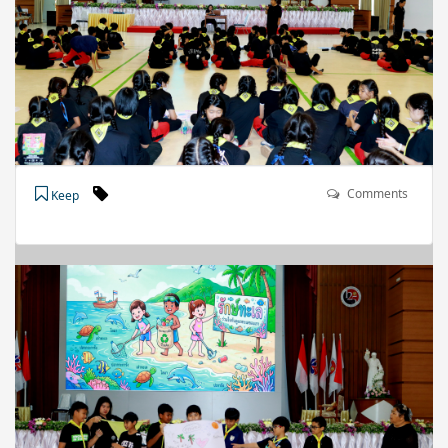
Comments
Keep