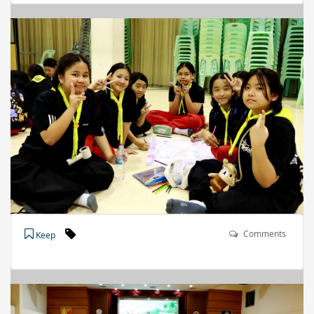
Comments
Keep