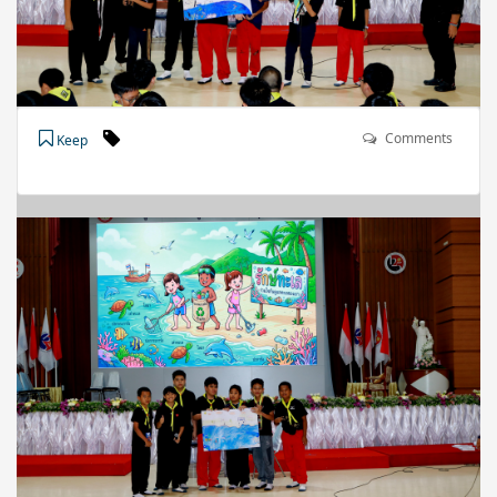
Comments
Keep