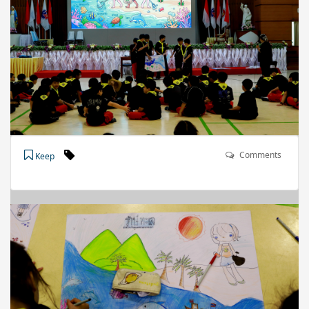
Comments
Keep