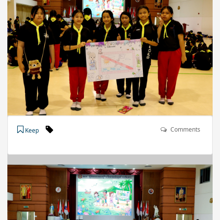
Comments
Keep