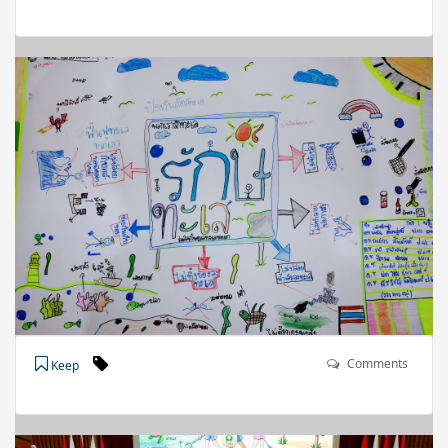
Comments
Keep