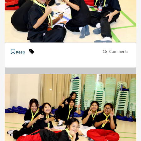
Comments
Keep