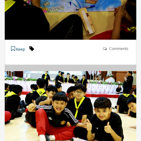
Comments
Keep