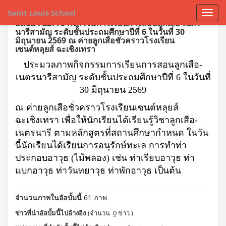
Saint Louis School
อัลบั้ม : 22770 กิจกรรมการเรียนการสอนลูกเสือ-เนตร
นารีสามัญ ระดับชั้นประถมศึกษาปีที่ 6 ในวันที่ 30
มิถุนายน 2569 ณ ค่ายลูกเสือชั่วคราวโรงเรียน
เซนต์หลุยส์ ฉะเชิงเทรา
ประมวลภาพกิจกรรมการเรียนการสอนลูกเสือ-
เนตรนารีสามัญ ระดับชั้นประถมศึกษาปีที่ 6 ในวันที่
30 มิถุนายน 2569
ณ ค่ายลูกเสือชั่วคราวโรงเรียนเซนต์หลุยส์
ฉะเชิงเทรา เพื่อให้นักเรียนได้เรียนรู้วิชาลูกเสือ-
เนตรนารี ตามหลักสูตรที่สถานศึกษากำหนด ในวัน
นี้นักเรียนได้เรียนการอนุรักษ์ทะเล การทำท่า
ประกอบอาวุธ (ไม้พลอง) เช่น ท่าเรียบอาวุธ ท่า
แบกอาวุธ ท่าวันทยาวุธ ท่าพักอาวุธ เป็นต้น
จำนวนภาพในอัลบั้มนี้
61 ภาพ
ข่าวที่นำอัลบั้มนี้ไปอ้างอิง
(จำนวน
0
ข่าว )