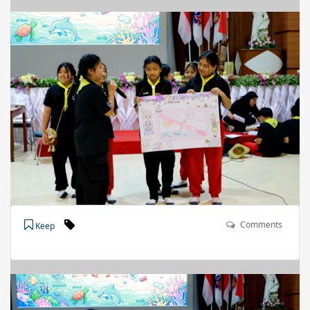
Comments
Keep