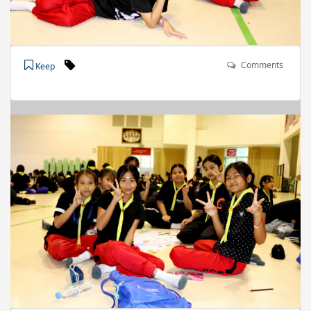
Comments
Keep