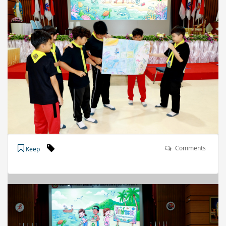
Comments
Keep