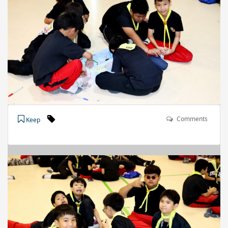
Comments
Keep