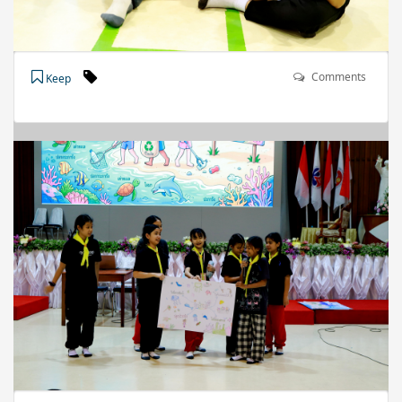
Comments
Keep