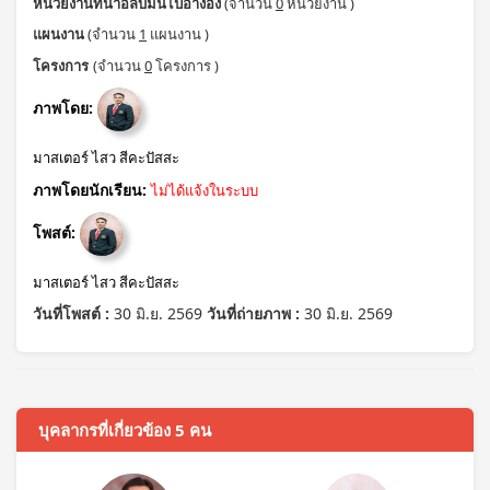
หน่วยงานที่นำอัลบั้มนี้ไปอ้างอิง
(จำนวน
0
หน่วยงาน )
แผนงาน
(จำนวน
1
แผนงาน )
โครงการ
(จำนวน
0
โครงการ )
ภาพโดย:
มาสเตอร์ ไสว สีคะปัสสะ
ภาพโดยนักเรียน:
ไม่ได้แจ้งในระบบ
โพสต์:
มาสเตอร์ ไสว สีคะปัสสะ
วันที่โพสต์ :
30 มิ.ย. 2569
วันที่ถ่ายภาพ :
30 มิ.ย. 2569
บุคลากรที่เกี่ยวข้อง 5 คน