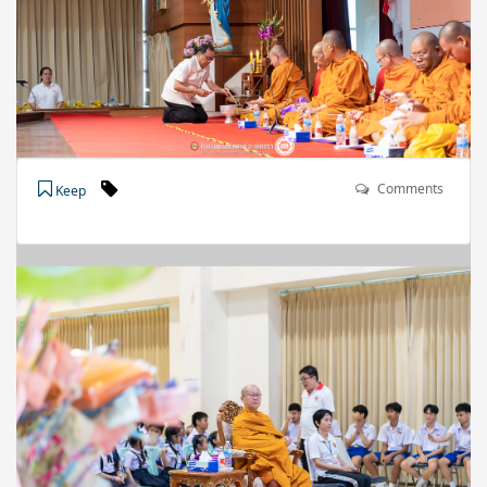
Comments
Keep