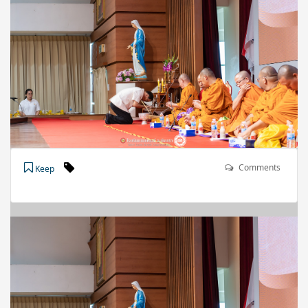
Comments
Keep