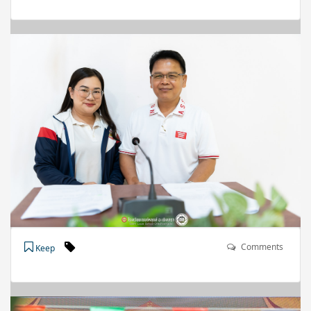
Comments
Keep