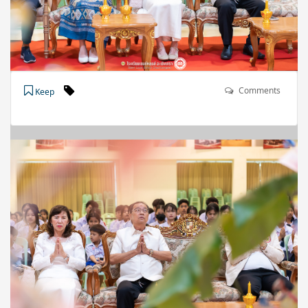
Comments
Keep