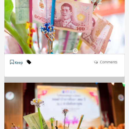
Comments
Keep