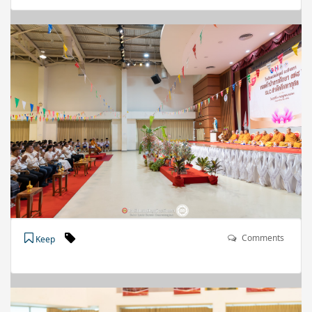
Comments
Keep