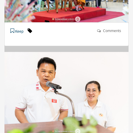
Comments
Keep