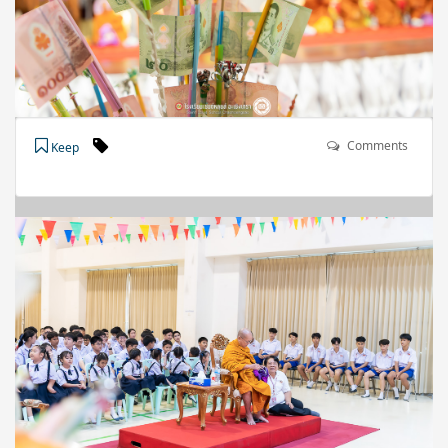
Comments
Keep