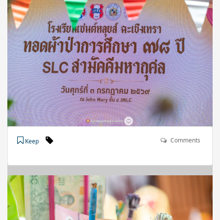
Comments
Keep