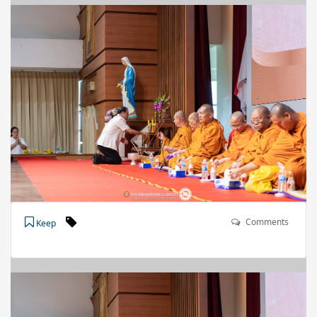
Comments
Keep