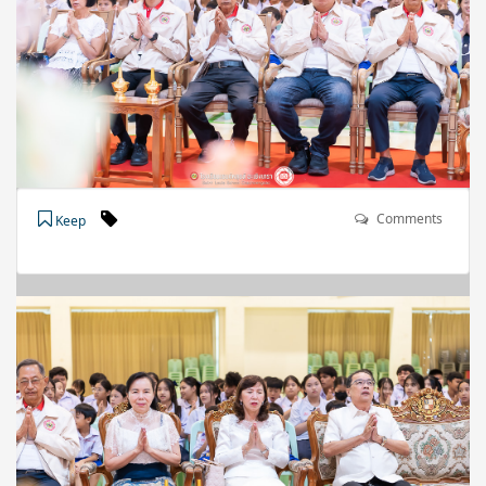
Comments
Keep