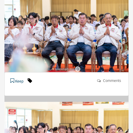
Comments
Keep