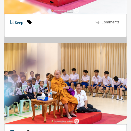
Comments
Keep