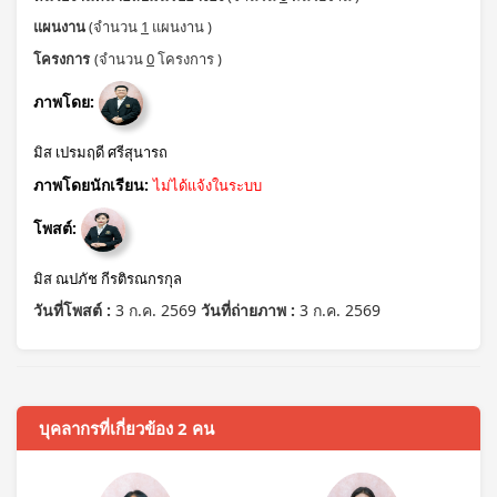
แผนงาน
(จำนวน
1
แผนงาน )
โครงการ
(จำนวน
0
โครงการ )
ภาพโดย:
มิส เปรมฤดี ศรีสุนารถ
ภาพโดยนักเรียน:
ไม่ได้แจ้งในระบบ
โพสต์:
มิส ณปภัช กีรติรณกรกุล
วันที่โพสต์ :
3 ก.ค. 2569
วันที่ถ่ายภาพ :
3 ก.ค. 2569
บุคลากรที่เกี่ยวข้อง 2 คน