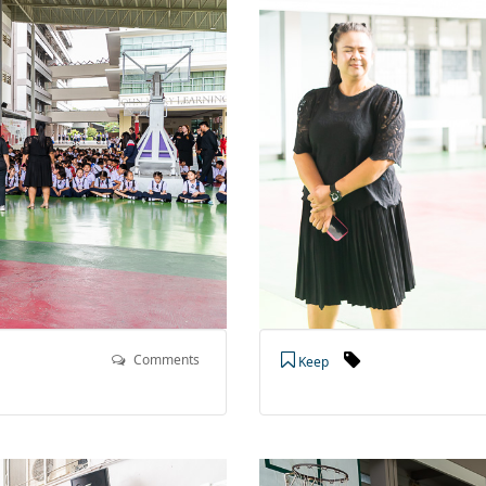
Comments
Keep