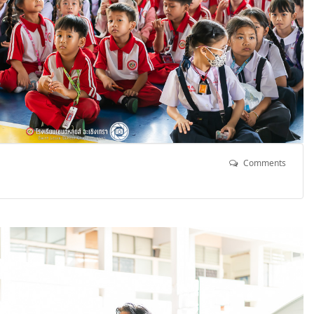
Comments