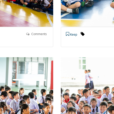
Comments
Keep