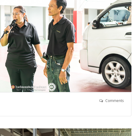
Comments