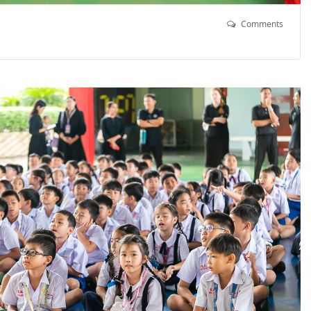
Comments