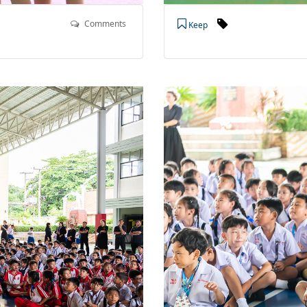
Comments
Keep