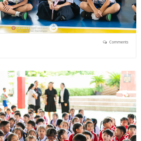
Comments