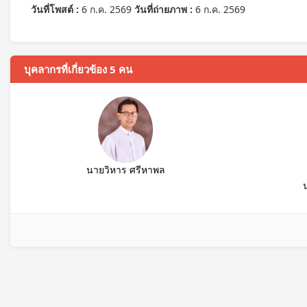
วันที่โพสต์ :
6 ก.ค. 2569
วันที่ถ่ายภาพ :
6 ก.ค. 2569
บุคลากรที่เกี่ยวข้อง 5 คน
นายวิหาร ศรีหาพล