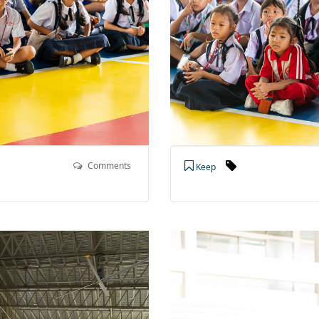
Comments
Keep