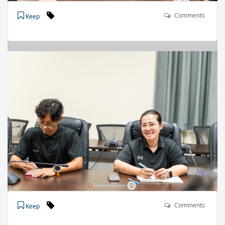
Comments
Keep
Comments
Keep