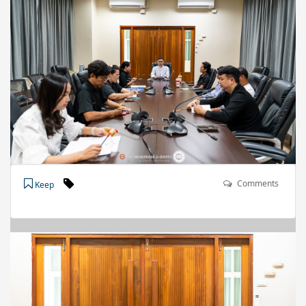
Comments
Keep