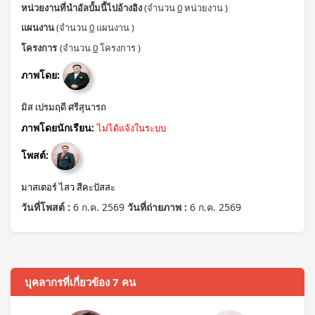
หน่วยงานที่นำอัลบั้มนี้ไปอ้างอิง
(จำนวน
0
หน่วยงาน )
แผนงาน
(จำนวน
0
แผนงาน )
โครงการ
(จำนวน
0
โครงการ )
ภาพโดย:
มิส เปรมฤดี ศรีสุนารถ
ภาพโดยนักเรียน:
ไม่ได้แจ้งในระบบ
โพสต์:
มาสเตอร์ ไสว สีคะปัสสะ
วันที่โพสต์ :
6 ก.ค. 2569
วันที่ถ่ายภาพ :
6 ก.ค. 2569
บุคลากรที่เกี่ยวข้อง 7 คน