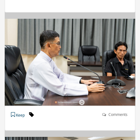
Comments
Keep