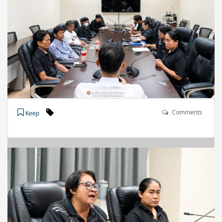
Comments
Keep