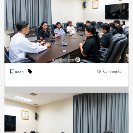
Comments
Keep