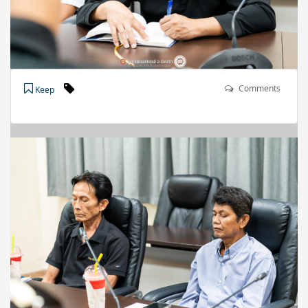
Comments
Keep