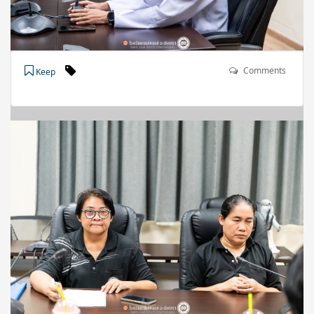
Comments
Keep