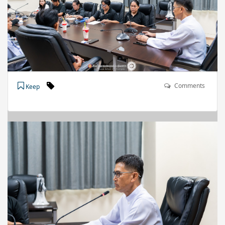
Comments
Keep