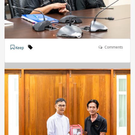
Comments
Keep