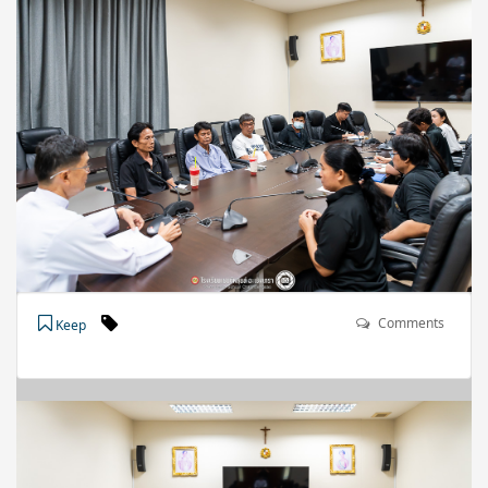
Comments
Keep