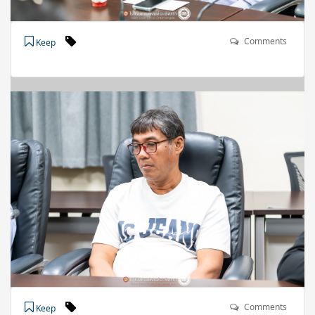
Comments
Keep
Comments
Keep