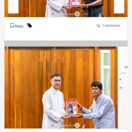
Comments
Keep