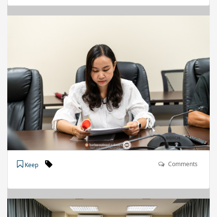
Comments
Keep