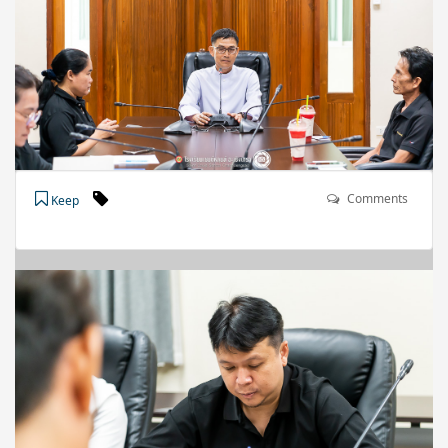
Comments
Keep