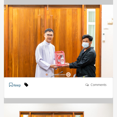
Comments
Keep