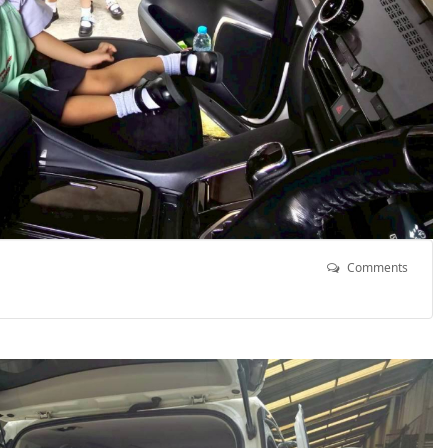
Comments