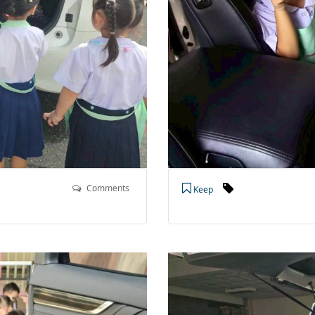
Comments
Keep