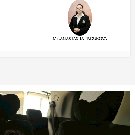
Ms.ANASTASIIA PADUKOVA