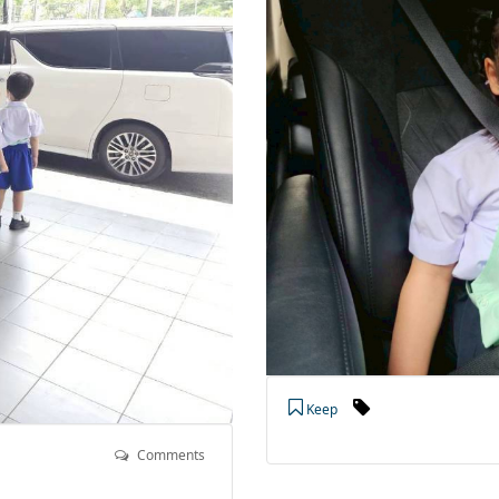
Keep
Comments