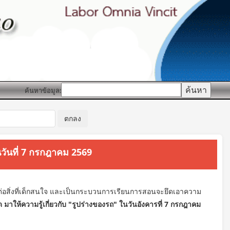
ค้นหาข้อมูล:
ในวันที่ 7 กรกฎาคม 2569
ิงต่อสิ่งที่เด็กสนใจ และเป็นกระบวนการเรียนการสอนจะยึดเอาความ
ด มาให้ความรู้เกี่ยวกับ "รูปร่างของรถ" ในวันอังคารที่ 7 กรกฎาคม