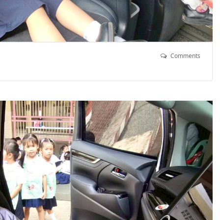
Comments