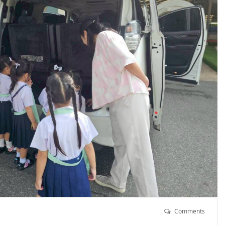
Comments