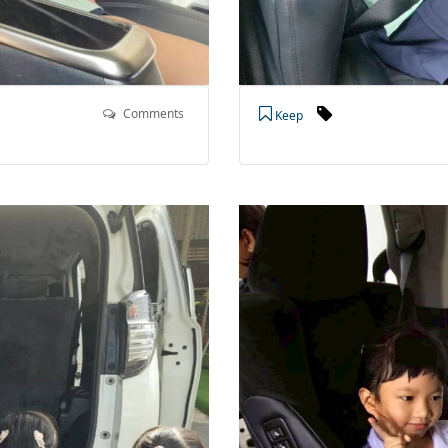
Comments
Keep