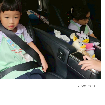
Comments