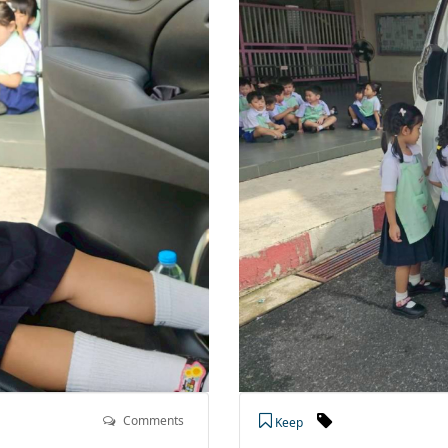
Comments
Keep