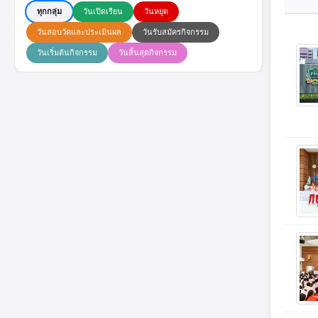
ทุกกลุ่ม
วันเปิดเรียน
วันหยุด
วันสอบวัดและประเมินผล
วันรับสมัครกิจกรรม
วันเริ่มต้นกิจกรรม
วันสิ้นสุดกิจกรรม