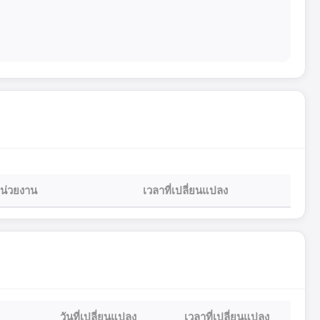
น่วยงาน
เวลาที่เปลี่ยนแปลง
วันที่เปลี่ยนแปลง
เวลาที่เปลี่ยนแปลง