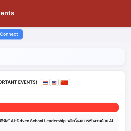
vents
 Connect
MPORTANT EVENTS)
ิจิทัล” AI-Driven School Leadership: พลิกโฉมการทำงานด้วย AI