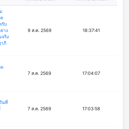
วม
ิด
หรับ
ย่าง
9 ส.ค. 2569
18:37:41
จริง
าภิ
คม
7 ส.ค. 2569
17:04:07
นที่
่
7 ส.ค. 2569
17:03:58