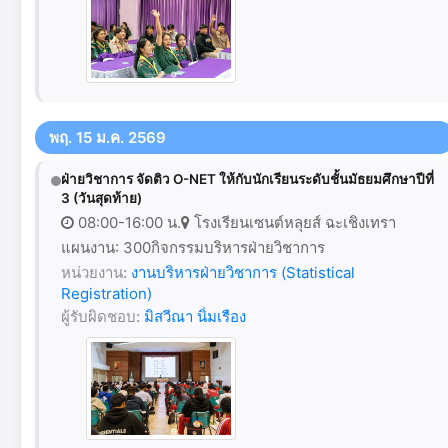
พฤ. 15 ม.ค. 2569
ฝ่ายวิชาการ จัดติว O-NET ให้กับนักเรียนระดับชั้นมัธยมศึกษาปีที่
3 (วันสุดท้าย)
08:00-16:00 น.
โรงเรียนเซนต์หลุยส์ ฉะเชิงเทรา
แผนงาน: 300กิจกรรมบริหารฝ่ายวิชาการ
หน่วยงาน:
งานบริหารฝ่ายวิชาการ (Statistical
Registration)
ผู้รับผิดชอบ:
มิสวีณา นิ่มเรือง