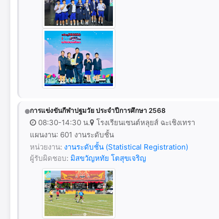
การแข่งขันกีฬาปฐมวัย ประจำปีการศึกษา 2568
08:30-14:30 น.
โรงเรียนเซนต์หลุยส์ ฉะเชิงเทรา
แผนงาน: 601 งานระดับชั้น
หน่วยงาน:
งานระดับชั้น (Statistical Registration)
ผู้รับผิดชอบ:
มิสขวัญหทัย โตสุขเจริญ