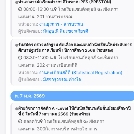
ทำเอกสารนักเรียนต่างชาติในระบบ PFS (PRESTON)
08:00-16:00 น.
โรงเรียนเซนต์หลุยส์ ฉะเชิงเทรา
แผนงาน: 201 งานสารบรรณ
หน่วยงาน:
งานธุรการ - สารบรรณ
ผู้รับผิดชอบ:
มิสอุษณี สิมะขจรเกียรติ
รับสมัคร ตรวจหลักฐาน คัดเลือก และมอบตัวนักเรียนใหม่ระดับการ
ศึกษาปฐมวัย ภาคเรียนที่ 1 ปีการศึกษา 2569 (รอบสอง)
08:30-11:00 น.
โรงเรียนเซนต์หลุยส์ ฉะเชิงเทรา
แผนงาน: 202 งานทะเบียนสถิติ
หน่วยงาน:
งานทะเบียนสถิติ (Statistical Registration)
ผู้รับผิดชอบ:
มิสจารุวรรณ ต่างใจ
พ. 7 ม.ค. 2569
ฝ่ายวิชาการ จัดติว A -Level ให้กับนักเรียนระดับชั้นมัธยมศึกษาปี
ที่ 6 ในวันที่ 7 มกราคม 2569 (วันสุดท้าย)
ตลอดวัน
โรงเรียนเซนต์หลุยส์ ฉะเชิงเทรา
แผนงาน: 300กิจกรรมบริหารฝ่ายวิชาการ