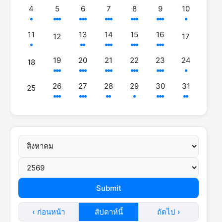
4
5
6
7
8
9
10
11
13
14
15
16
12
17
19
20
21
22
23
24
18
26
27
28
29
30
31
25
‹ ก่อนหน้า
สัปดาห์นี้
ถัดไป ›