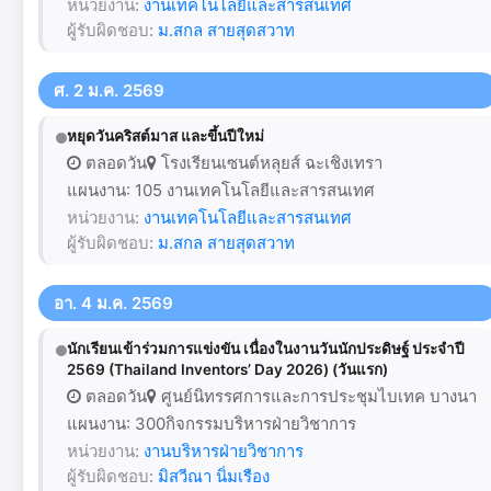
หน่วยงาน:
งานเทคโนโลยีและสารสนเทศ
ผู้รับผิดชอบ:
ม.สกล สายสุดสวาท
ศ. 2 ม.ค. 2569
หยุดวันคริสต์มาส และขึ้นปีใหม่
ตลอดวัน
โรงเรียนเซนต์หลุยส์ ฉะเชิงเทรา
แผนงาน: 105 งานเทคโนโลยีและสารสนเทศ
หน่วยงาน:
งานเทคโนโลยีและสารสนเทศ
ผู้รับผิดชอบ:
ม.สกล สายสุดสวาท
อา. 4 ม.ค. 2569
นักเรียนเข้าร่วมการแข่งขัน เนื่องในงานวันนักประดิษฐ์ ประจำปี
2569 (Thailand Inventors’ Day 2026) (วันแรก)
ตลอดวัน
ศูนย์นิทรรศการและการประชุมไบเทค บางนา
แผนงาน: 300กิจกรรมบริหารฝ่ายวิชาการ
หน่วยงาน:
งานบริหารฝ่ายวิชาการ
ผู้รับผิดชอบ:
มิสวีณา นิ่มเรือง