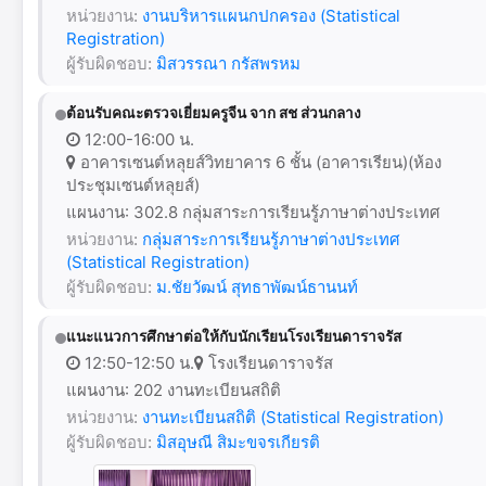
หน่วยงาน:
งานบริหารแผนกปกครอง (Statistical
Registration)
ผู้รับผิดชอบ:
มิสวรรณา กรัสพรหม
ต้อนรับคณะตรวจเยี่ยมครูจีน จาก สช ส่วนกลาง
12:00-16:00 น.
อาคารเซนต์หลุยส์วิทยาคาร 6 ชั้น (อาคารเรียน)(ห้อง
ประชุมเซนต์หลุยส์)
แผนงาน: 302.8 กลุ่มสาระการเรียนรู้ภาษาต่างประเทศ
หน่วยงาน:
กลุ่มสาระการเรียนรู้ภาษาต่างประเทศ
(Statistical Registration)
ผู้รับผิดชอบ:
ม.ชัยวัฒน์ สุทธาพัฒน์ธานนท์
แนะแนวการศึกษาต่อให้กับนักเรียนโรงเรียนดาราจรัส
12:50-12:50 น.
โรงเรียนดาราจรัส
แผนงาน: 202 งานทะเบียนสถิติ
หน่วยงาน:
งานทะเบียนสถิติ (Statistical Registration)
ผู้รับผิดชอบ:
มิสอุษณี สิมะขจรเกียรติ