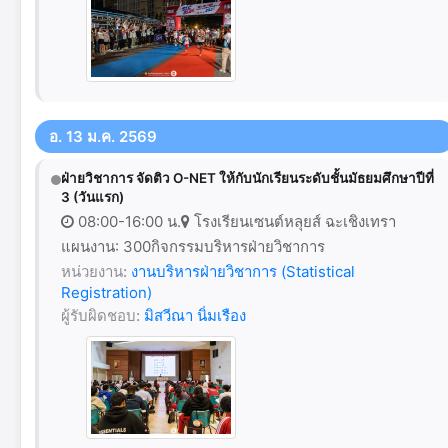
อ. 13 ม.ค. 2569
ฝ่ายวิชาการ จัดติว O-NET ให้กับนักเรียนระดับชั้นมัธยมศึกษาปีที่
3 (วันแรก)
08:00-16:00 น.
โรงเรียนเซนต์หลุยส์ ฉะเชิงเทรา
แผนงาน: 300กิจกรรมบริหารฝ่ายวิชาการ
หน่วยงาน:
งานบริหารฝ่ายวิชาการ (Statistical
Registration)
ผู้รับผิดชอบ:
มิสวีณา นิ่มเรือง