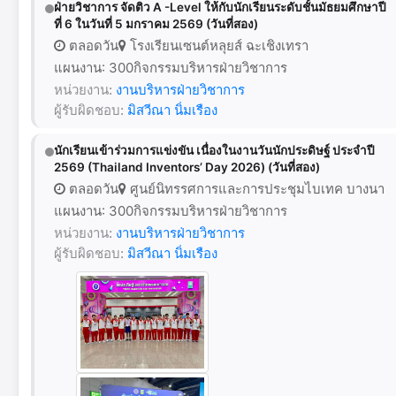
ฝ่ายวิชาการ จัดติว A -Level ให้กับนักเรียนระดับชั้นมัธยมศึกษาปี
ที่ 6 ในวันที่ 5 มกราคม 2569 (วันที่สอง)
ตลอดวัน
โรงเรียนเซนต์หลุยส์ ฉะเชิงเทรา
แผนงาน: 300กิจกรรมบริหารฝ่ายวิชาการ
หน่วยงาน:
งานบริหารฝ่ายวิชาการ
ผู้รับผิดชอบ:
มิสวีณา นิ่มเรือง
นักเรียนเข้าร่วมการแข่งขัน เนื่องในงานวันนักประดิษฐ์ ประจำปี
2569 (Thailand Inventors’ Day 2026) (วันที่สอง)
ตลอดวัน
ศูนย์นิทรรศการและการประชุมไบเทค บางนา
แผนงาน: 300กิจกรรมบริหารฝ่ายวิชาการ
หน่วยงาน:
งานบริหารฝ่ายวิชาการ
ผู้รับผิดชอบ:
มิสวีณา นิ่มเรือง