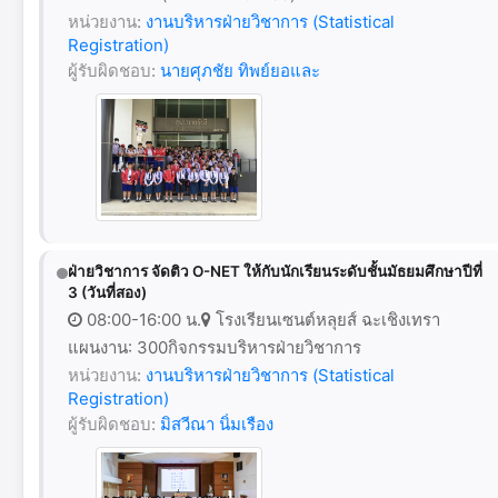
หน่วยงาน:
งานบริหารฝ่ายวิชาการ (Statistical
Registration)
ผู้รับผิดชอบ:
นายศุภชัย ทิพย์ยอและ
ฝ่ายวิชาการ จัดติว O-NET ให้กับนักเรียนระดับชั้นมัธยมศึกษาปีที่
3 (วันที่สอง)
08:00-16:00 น.
โรงเรียนเซนต์หลุยส์ ฉะเชิงเทรา
แผนงาน: 300กิจกรรมบริหารฝ่ายวิชาการ
หน่วยงาน:
งานบริหารฝ่ายวิชาการ (Statistical
Registration)
ผู้รับผิดชอบ:
มิสวีณา นิ่มเรือง