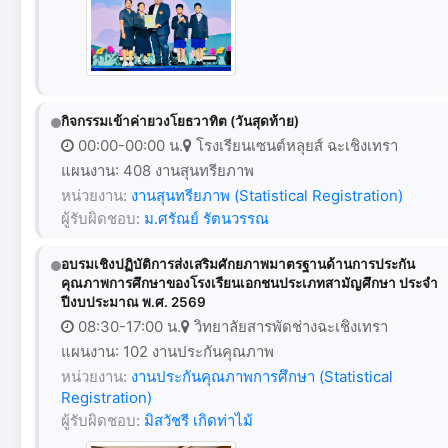
กิจกรรมเข้าค่ายวงโยธวาทิต (วันสุดท้าย)
00:00-00:00 น.
โรงเรียนเซนต์หลุยส์ ฉะเชิงเทรา
แผนงาน: 408 งานสุนทรียภาพ
หน่วยงาน:
งานสุนทรียภาพ (Statistical Registration)
ผู้รับผิดชอบ:
ม.ศรัณย์ รัตนวรรณ
อบรมเชิงปฏิบัติการส่งเสริมศักยภาพมาตรฐานด้านการประกัน
คุณภาพการศึกษาของโรงเรียนเอกชนประเภทสามัญศึกษา ประจำ
ปีงบประมาณ พ.ศ. 2569
08:30-17:00 น.
วิทยาลัยสารพัดช่างฉะเชิงเทรา
แผนงาน: 102 งานประกันคุณภาพ
หน่วยงาน:
งานประกันคุณภาพการศึกษา (Statistical
Registration)
ผู้รับผิดชอบ:
มิสวัชรี เกิดท่าไม้