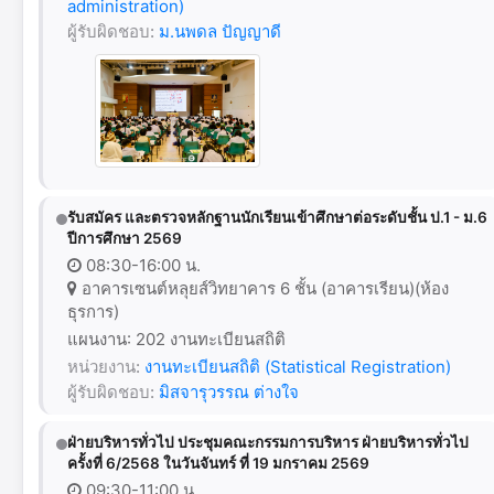
administration)
ผู้รับผิดชอบ:
ม.นพดล ปัญญาดี
รับสมัคร และตรวจหลักฐานนักเรียนเข้าศึกษาต่อระดับชั้น ป.1 - ม.6
ปีการศึกษา 2569
08:30-16:00 น.
อาคารเซนต์หลุยส์วิทยาคาร 6 ชั้น (อาคารเรียน)(ห้อง
ธุรการ)
แผนงาน: 202 งานทะเบียนสถิติ
หน่วยงาน:
งานทะเบียนสถิติ (Statistical Registration)
ผู้รับผิดชอบ:
มิสจารุวรรณ ต่างใจ
ฝ่ายบริหารทั่วไป ประชุมคณะกรรมการบริหาร ฝ่ายบริหารทั่วไป
ครั้งที่ 6/2568 ในวันจันทร์ ที่ 19 มกราคม 2569
09:30-11:00 น.