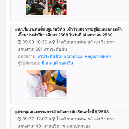
นักเรียนระดับชั้นปฐมวัยปีที่ 3 เข้าร่วมกิจกรรมสู่อ้อมกอดถอดผ้า
เอี๊ยม ประจำปีการศึกษา 2568 ในวันที่ 14 มกราคม 2569
09:00-10:30 น.
โรงเรียนเซนต์หลุยส์ ฉะเชิงเทรา
แผนงาน: 601 งานระดับชั้น
หน่วยงาน:
งานระดับชั้น (Statistical Registration)
ผู้รับผิดชอบ:
มิสมลฤดี รอดเงิน
ประชุมคณะกรรมการฝ่ายกิจการนักเรียนครั้งที่ 8/2568
09:30-12:00 น.
โรงเรียนเซนต์หลุยส์ ฉะเชิงเทรา
แผนงาน: 401 งานบริหารแผนกปกครอง