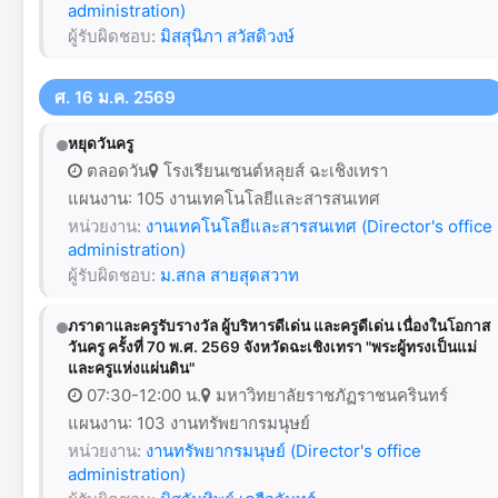
administration)
ผู้รับผิดชอบ:
มิสสุนิภา สวัสดิวงษ์
ศ. 16 ม.ค. 2569
หยุดวันครู
ตลอดวัน
โรงเรียนเซนต์หลุยส์ ฉะเชิงเทรา
แผนงาน: 105 งานเทคโนโลยีและสารสนเทศ
หน่วยงาน:
งานเทคโนโลยีและสารสนเทศ (Director's office
administration)
ผู้รับผิดชอบ:
ม.สกล สายสุดสวาท
ภราดาและครูรับรางวัล ผู้บริหารดีเด่น และครูดีเด่น เนื่องในโอกาส
วันครู ครั้งที่ 70 พ.ศ. 2569 จังหวัดฉะเชิงเทรา "พระผู้ทรงเป็นแม่
และครูแห่งแผ่นดิน"
07:30-12:00 น.
มหาวิทยาลัยราชภัฏราชนครินทร์
แผนงาน: 103 งานทรัพยากรมนุษย์
หน่วยงาน:
งานทรัพยากรมนุษย์ (Director's office
administration)