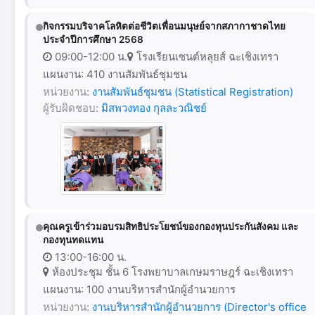
กิจกรรมบริจาคโลหิตต่อชีวิตเพื่อนมนุษย์จากสภากาชาดไทย
ประจำปีการศึกษา 2568
09:00-12:00 น.
โรงเรียนเซนต์หลุยส์ ฉะเชิงเทรา
แผนงาน: 410 งานสัมพันธ์ชุมชน
หน่วยงาน:
งานสัมพันธ์ชุมชน (Statistical Registration)
ผู้รับผิดชอบ:
มิสพวงทอง กุลละวณิชย์
คุณครูเข้าร่วมอบรมสิทธิประโยชน์ของกองทุนประกันสังคม และ
กองทุนทดแทน
13:00-16:00 น.
ห้องประชุม ชั้น 6 โรงพยาบาลเกษมราษฎร์ ฉะเชิงเทรา
แผนงาน: 100 งานบริหารสำนักผู้อำนวยการ
หน่วยงาน:
งานบริหารสำนักผู้อำนวยการ (Director's office