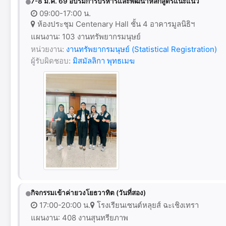
7-8 ม.ค. 69 อบรมการบริหารและพัฒนาหลักสูตรแนะแนว
09:00-17:00 น.
ห้องประชุม Centenary Hall ชั้น 4 อาคารมูลนิธิฯ
แผนงาน: 103 งานทรัพยากรมนุษย์
หน่วยงาน:
งานทรัพยากรมนุษย์ (Statistical Registration)
ผู้รับผิดชอบ:
มิสมัลลิกา พุทธเมฆ
กิจกรรมเข้าค่ายวงโยธวาทิต (วันที่สอง)
17:00-20:00 น.
โรงเรียนเซนต์หลุยส์ ฉะเชิงเทรา
แผนงาน: 408 งานสุนทรียภาพ