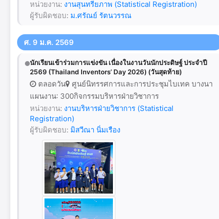
หน่วยงาน:
งานสุนทรียภาพ (Statistical Registration)
ผู้รับผิดชอบ:
ม.ศรัณย์ รัตนวรรณ
ศ. 9 ม.ค. 2569
นักเรียนเข้าร่วมการแข่งขัน เนื่องในงานวันนักประดิษฐ์ ประจำปี
2569 (Thailand Inventors’ Day 2026) (วันสุดท้าย)
ตลอดวัน
ศูนย์นิทรรศการและการประชุมไบเทค บางนา
แผนงาน: 300กิจกรรมบริหารฝ่ายวิชาการ
หน่วยงาน:
งานบริหารฝ่ายวิชาการ (Statistical
Registration)
ผู้รับผิดชอบ:
มิสวีณา นิ่มเรือง