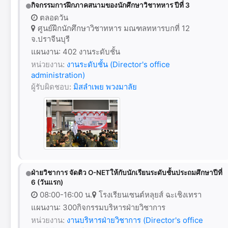
กิจกรรมการฝึกภาคสนามของนักศึกษาวิชาทหาร ปีที่ 3
ตลอดวัน
ศูนย์ฝึกนักศึกษาวิชาทหาร มณฑลทหารบกที่ 12
จ.ปราจีนบุรี
แผนงาน: 402 งานระดับชั้น
หน่วยงาน:
งานระดับชั้น (Director's office
administration)
ผู้รับผิดชอบ:
มิสลำเพย พวงมาลัย
ฝ่ายวิชาการ จัดติว O-NETให้กับนักเรียนระดับชั้นประถมศึกษาปีที่
6 (วันแรก)
08:00-16:00 น.
โรงเรียนเซนต์หลุยส์ ฉะเชิงเทรา
แผนงาน: 300กิจกรรมบริหารฝ่ายวิชาการ
หน่วยงาน:
งานบริหารฝ่ายวิชาการ (Director's office