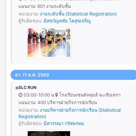
แผนงาน: 601 งานระดับชั้น
หน่วยงาน:
งานระดับชั้น (Statistical Registration)
ผู้รับผิดชอบ:
มิสขวัญหทัย โตสุขเจริญ
อา. 11 ม.ค. 2569
SLC RUN
03:00-10:00 น.
โรงเรียนเซนต์หลุยส์ ฉะเชิงเทรา
แผนงาน: 400 บริหารฝ่ายกิจการนักเรียน
หน่วยงาน:
งานบริหารฝ่ายกิจการนักเรียน (Statistical
Registration)
ผู้รับผิดชอบ:
มิสวรรณา กรัสพรหม