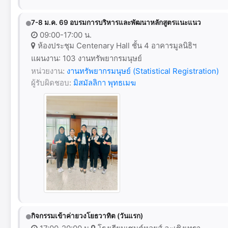
7-8 ม.ค. 69 อบรมการบริหารและพัฒนาหลักสูตรแนะแนว
09:00-17:00 น.
ห้องประชุม Centenary Hall ชั้น 4 อาคารมูลนิธิฯ
แผนงาน: 103 งานทรัพยากรมนุษย์
หน่วยงาน:
งานทรัพยากรมนุษย์ (Statistical Registration)
ผู้รับผิดชอบ:
มิสมัลลิกา พุทธเมฆ
กิจกรรมเข้าค่ายวงโยธวาทิต (วันแรก)