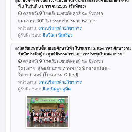
ฝ่ายวิชาการ จัดติว A -Level ให้กับนักเรียนระดับชั้นมัธยมศึกษาปี
ที่ 6 ในวันที่ 6 มกราคม 2569 (วันที่สอง)
ตลอดวัน
โรงเรียนเซนต์หลุยส์ ฉะเชิงเทรา
แผนงาน: 300กิจกรรมบริหารฝ่ายวิชาการ
หน่วยงาน:
งานบริหารฝ่ายวิชาการ
ผู้รับผิดชอบ:
มิสวีณา นิ่มเรือง
นักเรียนระดับชั้นมัธยมศึกษาปีที่ 1 โปรแกรม Gifted ทัศนศึกษางาน
วันนักประดิษฐ์ ณ ศูนย์นิทรรศการและการประชุมไบเทค บางนา
ตลอดวัน
โรงเรียนเซนต์หลุยส์ ฉะเชิงเทรา
โครงการ: ห้องเรียนศักยภาพทางคณิตศาสตร์และ
วิทยาศาสตร์ (โปรแกรม Gifted)
หน่วยงาน:
งานบริหารฝ่ายวิชาการ
ผู้รับผิดชอบ:
มิสธนิษฐา อุทิศ