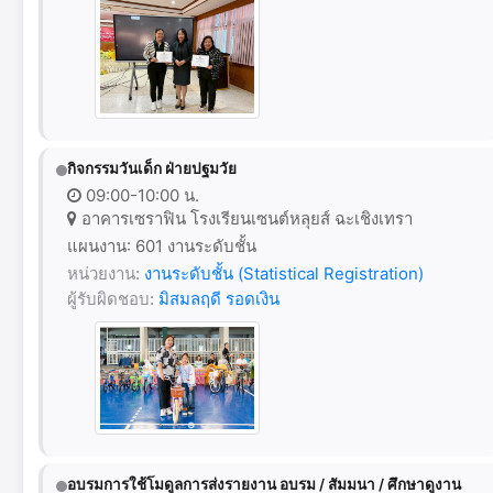
กิจกรรมวันเด็ก ฝ่ายปฐมวัย
09:00-10:00 น.
อาคารเซราฟิน โรงเรียนเซนต์หลุยส์ ฉะเชิงเทรา
แผนงาน: 601 งานระดับชั้น
หน่วยงาน:
งานระดับชั้น (Statistical Registration)
ผู้รับผิดชอบ:
มิสมลฤดี รอดเงิน
อบรมการใช้โมดูลการส่งรายงาน อบรม / สัมมนา / ศึกษาดูงาน