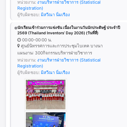
หน่วยงาน:
งานบริหารฝ่ายวิชาการ (Statistical
Registration)
ผู้รับผิดชอบ:
มิสวีณา นิ่มเรือง
นักเรียนเข้าร่วมการแข่งขัน เนื่องในงานวันนักประดิษฐ์ ประจำปี
2569 (Thailand Inventors’ Day 2026) (วันที่สี่)
00:00-00:00 น.
ศูนย์นิทรรศการและการประชุมไบเทค บางนา
แผนงาน: 300กิจกรรมบริหารฝ่ายวิชาการ
หน่วยงาน:
งานบริหารฝ่ายวิชาการ (Statistical
Registration)
ผู้รับผิดชอบ:
มิสวีณา นิ่มเรือง