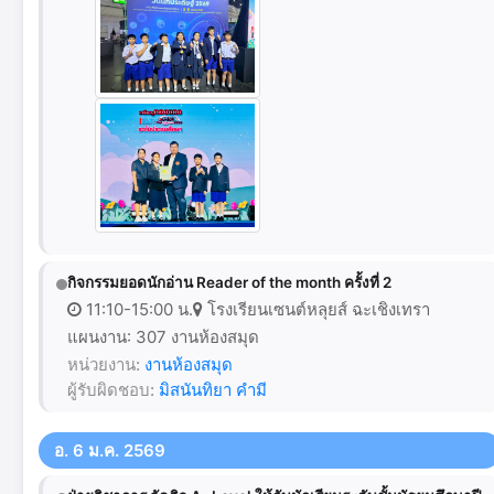
กิจกรรมยอดนักอ่าน Reader of the month ครั้งที่ 2
11:10-15:00 น.
โรงเรียนเซนต์หลุยส์ ฉะเชิงเทรา
แผนงาน: 307 งานห้องสมุด
หน่วยงาน:
งานห้องสมุด
ผู้รับผิดชอบ:
มิสนันทิยา คำมี
อ. 6 ม.ค. 2569