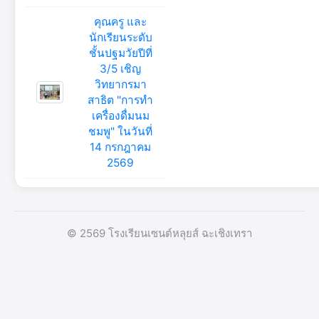
คุณครู และ
นักเรียนระดับ
ชั้นปฐมวัยปีที่
3/5 เชิญ
วิทยากรมา
สาธิต "การทำ
เครื่องดื่มนม
ชมพู" ในวันที่
14 กรกฎาคม
2569
© 2569 โรงเรียนเซนต์หลุยส์ ฉะเชิงเทรา