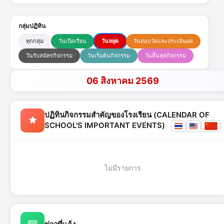
กลุ่มปฏิทิน
ทุกกลุ่ม
วันเปิดเรียน
วันหยุด
วันสอบวัดและประเมินผล
วันรับสมัครกิจกรรม
วันเริ่มต้นกิจกรรม
วันสิ้นสุดกิจกรรม
06 สิงหาคม 2569
ปฏิทินกิจกรรมสำคัญของโรงเรียน (CALENDAR OF
SCHOOL'S IMPORTANT EVENTS)
ไม่มีรายการ