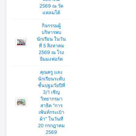
2569 ณ วัด
แหลมใต้
กิจกรรมผู้
บริหารพบ
นักเรียน ในวัน
ที่ 5 สิงหาคม
2569 ณ โรง
ยิมมงฟอร์ต
คุณครู และ
นักเรียนระดับ
ชั้นปฐมวัยปีที่
3/1 เชิญ
วิทยากรมา
สาธิต "การ
เพ้นท์กระเป๋า
ผ้า" ในวันที่
20 กรกฎาคม
2569