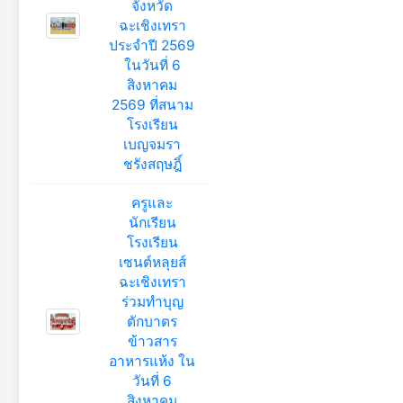
จังหวัด
ฉะเชิงเทรา
ประจำปี 2569
ในวันที่ 6
สิงหาคม
2569 ที่สนาม
โรงเรียน
เบญจมรา
ชรังสฤษฎิ์
ครูและ
นักเรียน
โรงเรียน
เซนต์หลุยส์
ฉะเชิงเทรา
ร่วมทำบุญ
ตักบาตร
ข้าวสาร
อาหารแห้ง ใน
วันที่ 6
สิงหาคม