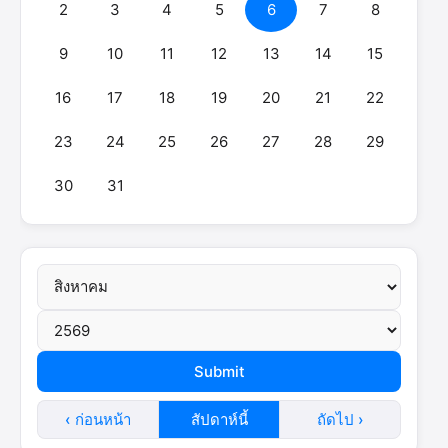
2
3
4
5
6
7
8
9
10
11
12
13
14
15
16
17
18
19
20
21
22
23
24
25
26
27
28
29
30
31
‹ ก่อนหน้า
สัปดาห์นี้
ถัดไป ›