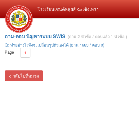
โรงเรียนเซนต์หลุยส์ ฉะเชิงเทรา
ถาม-ตอบ ปัญหาระบบ SWIS
(ถาม 2 หัวข้อ / ตอบแล้ว 1 หัวข้อ )
Q: ทำอย่างไรจึงจะเปลี่ยนรูปตัวเองได้
(อ่าน 1683 / ตอบ 0)
Page
1
< กลับไปที่หมวด