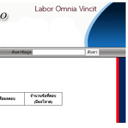
ค้นหาข้อมูล:
จำนวนข้อที่ตอบ
ลี่ยผลตอบ
(มีผลโหวต)