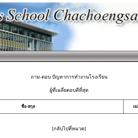
ถาม-ตอบ ปัญหาการทำงานโรงเรียน
ผู้ที่เฉลี่ยตอบดีที่สุด
ชื่อ-สกุล
เฉ
[กลับไปที่หมวด]