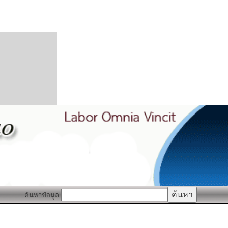
ค้นหาข้อมูล: