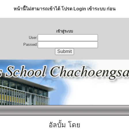
หน้านี้ไม่สามารถเข้าได้ โปรด Login เข้าระบบ ก่อน
เข้าสู่ระบบ
User:
Passwd:
อัลบั้ม โดย