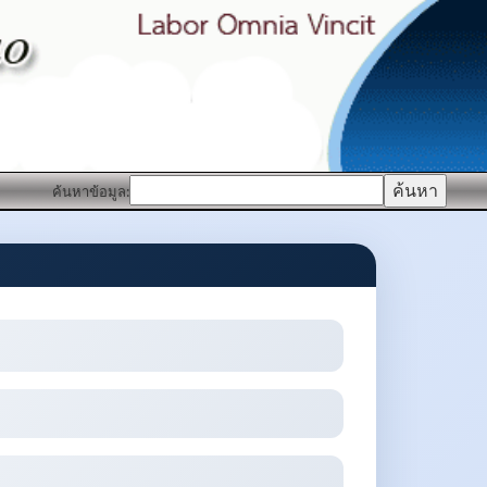
ค้นหาข้อมูล: