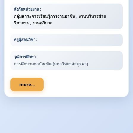
สังกัดหน่วยงาน :
กลุ่มสาระการเรียนรู้การงานอาชีพ
,
งานบริหารฝ่าย
วิชาการ
,
งานอภิบาล
ครูผู้สอนวิชา :
วุฒิการศึกษา :
การศึกษามหาบัณฑิต (มหาวิทยาลัยบูรพา)
more...