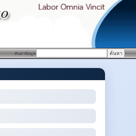
ค้นหาข้อมูล: