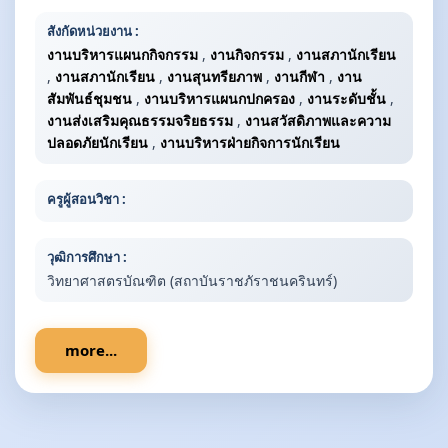
สังกัดหน่วยงาน :
งานบริหารแผนกกิจกรรม
,
งานกิจกรรม
,
งานสภานักเรียน
,
งานสภานักเรียน
,
งานสุนทรียภาพ
,
งานกีฬา
,
งาน
สัมพันธ์ชุมชน
,
งานบริหารแผนกปกครอง
,
งานระดับชั้น
,
งานส่งเสริมคุณธรรมจริยธรรม
,
งานสวัสดิภาพและความ
ปลอดภัยนักเรียน
,
งานบริหารฝ่ายกิจการนักเรียน
ครูผู้สอนวิชา :
วุฒิการศึกษา :
วิทยาศาสตรบัณฑิต (สถาบันราชภัราชนครินทร์)
more...