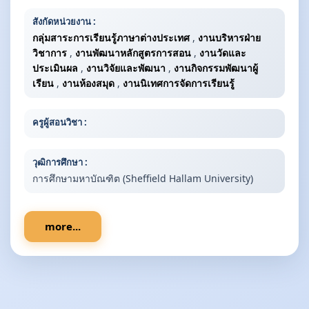
สังกัดหน่วยงาน :
กลุ่มสาระการเรียนรู้ภาษาต่างประเทศ
,
งานบริหารฝ่าย
วิชาการ
,
งานพัฒนาหลักสูตรการสอน
,
งานวัดและ
ประเมินผล
,
งานวิจัยและพัฒนา
,
งานกิจกรรมพัฒนาผู้
เรียน
,
งานห้องสมุด
,
งานนิเทศการจัดการเรียนรู้
ครูผู้สอนวิชา :
วุฒิการศึกษา :
การศึกษามหาบัณฑิต (Sheffield Hallam University)
more...