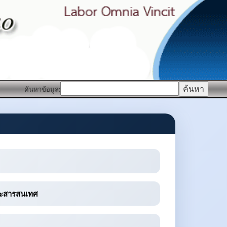
ค้นหาข้อมูล:
ละสารสนเทศ