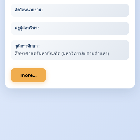
สังกัดหน่วยงาน :
ครูผู้สอนวิชา :
วุฒิการศึกษา :
ศึกษาศาสตร์มหาบัณฑิต (มหาวิทยาลัยรามคำแหง)
more...