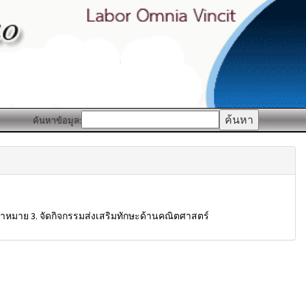
ค้นหาข้อมูล:
้าหมาย 3. จัดกิจกรรมส่งเสริมทักษะด้านคณิตศาสตร์