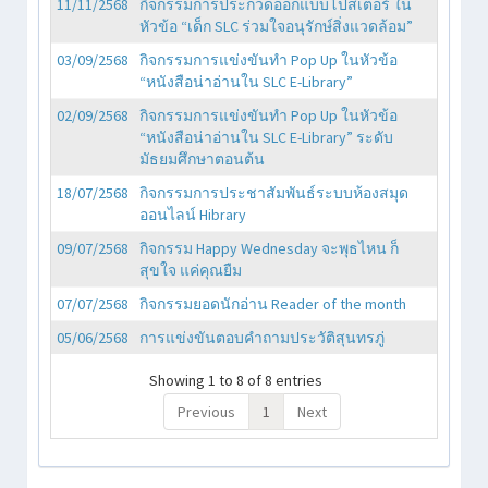
11/11/2568
กิจกรรมการประกวดออกแบบโปสเตอร์ ใน
หัวข้อ “เด็ก SLC ร่วมใจอนุรักษ์สิ่งแวดล้อม”
03/09/2568
กิจกรรมการแข่งขันทำ Pop Up ในหัวข้อ
“หนังสือน่าอ่านใน SLC E-Library”
02/09/2568
กิจกรรมการแข่งขันทำ Pop Up ในหัวข้อ
“หนังสือน่าอ่านใน SLC E-Library” ระดับ
มัธยมศึกษาตอนต้น
18/07/2568
กิจกรรมการประชาสัมพันธ์ระบบห้องสมุด
ออนไลน์ Hibrary
09/07/2568
กิจกรรม Happy Wednesday จะพุธไหน ก็
สุขใจ แค่คุณยืม
07/07/2568
กิจกรรมยอดนักอ่าน Reader of the month
05/06/2568
การแข่งขันตอบคำถามประวัติสุนทรภู่
Showing 1 to 8 of 8 entries
Previous
1
Next