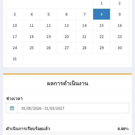
1
2
3
4
5
6
7
8
9
10
11
12
13
14
15
16
17
18
19
20
21
22
23
24
25
26
27
28
29
30
31
ผลการดำเนินงาน
ช่วงเวลา
ดำเนินการเรียบร้อยแล้ว
0.00
%