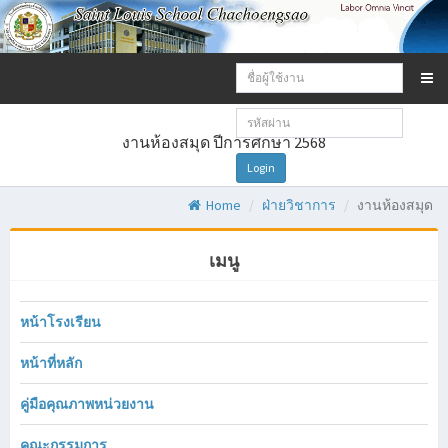
Email
address:
Password:
งานห้องสมุด ปีการศึกษา 2568
Login
Home
ฝ่ายวิชาการ
งานห้องสมุด
เมนู
หน้าโรงเรียน
หน้าที่หลัก
คู่มือคุณภาพหน่วยงาน
คณะกรรมการ