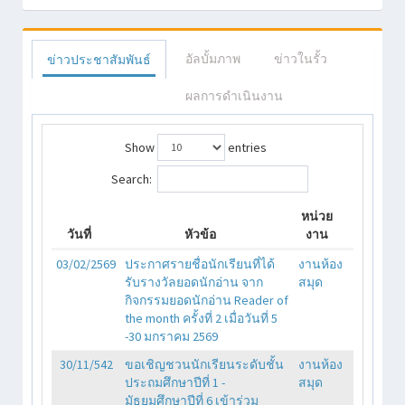
อัลบั้มภาพ
ข่าวในรั้ว
ข่าวประชาสัมพันธ์
ผลการดำเนินงาน
Show
entries
Search:
หน่วย
วันที่
หัวข้อ
งาน
03/02/2569
ประกาศรายชื่อนักเรียนที่ได้
งานห้อง
รับรางวัลยอดนักอ่าน จาก
สมุด
กิจกรรมยอดนักอ่าน Reader of
the month ครั้งที่ 2 เมื่อวันที่ 5
-30 มกราคม 2569
30/11/542
ขอเชิญชวนนักเรียนระดับชั้น
งานห้อง
ประถมศึกษาปีที่ 1 -
สมุด
มัธยมศึกษาปีที่ 6 เข้าร่วม