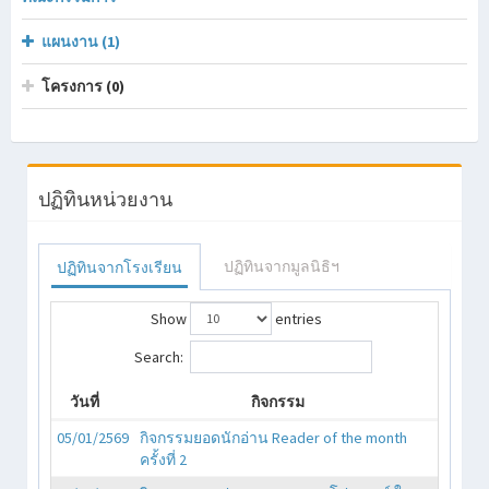
แผนงาน (1)
โครงการ (0)
ปฏิทินหน่วยงาน
ปฏิทินจากมูลนิธิฯ
ปฏิทินจากโรงเรียน
Show
entries
Search:
วันที่
กิจกรรม
05/01/2569
กิจกรรมยอดนักอ่าน Reader of the month
ครั้งที่ 2