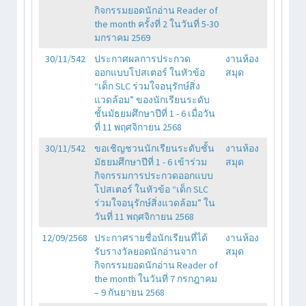
กิจกรรมยอดนักอ่าน Reader of
the month ครั้งที่ 2 ในวันที่ 5-30
มกราคม 2569
30/11/542
ประกาศผลการประกวด
งานห้อง
ออกแบบโปสเตอร์ ในหัวข้อ
สมุด
“เด็ก SLC ร่วมใจอนุรักษ์สิ่ง
แวดล้อม” ของนักเรียนระดับ
ชั้นมัธยมศึกษาปีที่ 1 - 6 เมื่อวัน
ที่ 11 พฤศจิกายน 2568
30/11/542
ขอเชิญชวนนักเรียนระดับชั้น
งานห้อง
มัธยมศึกษาปีที่ 1 - 6 เข้าร่วม
สมุด
กิจกรรมการประกวดออกแบบ
โปสเตอร์ ในหัวข้อ “เด็ก SLC
ร่วมใจอนุรักษ์สิ่งแวดล้อม” ใน
วันที่ 11 พฤศจิกายน 2568
12/09/2568
ประกาศรายชื่อนักเรียนที่ได้
งานห้อง
รับรางวัลยอดนักอ่านจาก
สมุด
กิจกรรมยอดนักอ่าน Reader of
the month ในวันที่ 7 กรกฎาคม
– 9 กันยายน 2568