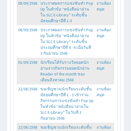
08/09/2568
ประกาศผลการแข่งขันทำ Pop
งานห้อง
Up ในหัวข้อ “หนังสือน่าอ่าน
สมุด
ใน SLC E-Library” ระดับชั้น
มัธยมศึกษาปีที่ 1-3
08/09/2568
ประกาศผลการแข่งขันทำ Pop
งานห้อง
Up ในหัวข้อ “หนังสือน่าอ่าน
สมุด
ใน SLC E-Library” ระดับชั้น
ประถมศึกษาปีที่ 4 - 6 เมื่อวันที่
3 กันยายน 2568
01/09/2568
นักเรียนได้รับรางวัลยอดนัก
งานห้อง
อ่านจากกิจกรรมยอดนักอ่าน
สมุด
Reader of the month ของ
เดือนสิงหาคม 2568
22/08/2568
ขอเชิญชวนนักเรียนระดับชั้น
งานห้อง
มัธยมศึกษาปีที่ 1 - 3 เข้าร่วม
สมุด
กิจกรรมการแข่งขันทำ Pop Up
ในหัวข้อ “หนังสือน่าอ่านใน
SLC E-Library” ในวันที่ 2
กันยายน 2568
22/08/2568
ขอเชิญชวนนักเรียนระดับชั้น
งานห้อง