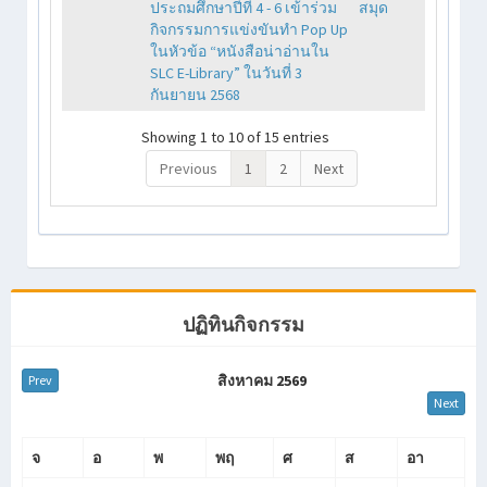
ประถมศึกษาปีที่ 4 - 6 เข้าร่วม
สมุด
กิจกรรมการแข่งขันทำ Pop Up
ในหัวข้อ “หนังสือน่าอ่านใน
SLC E-Library” ในวันที่ 3
กันยายน 2568
Showing 1 to 10 of 15 entries
Previous
1
2
Next
ปฏิทินกิจกรรม
สิงหาคม 2569
Prev
Next
จ
อ
พ
พฤ
ศ
ส
อา