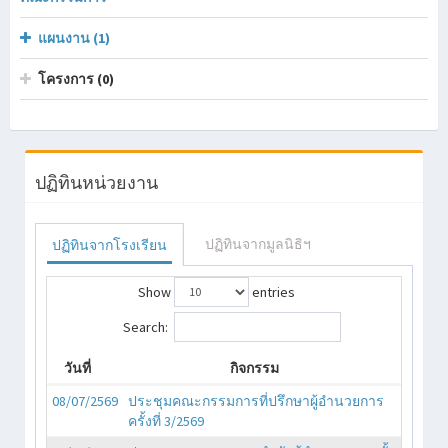
แผนงาน (1)
โครงการ (0)
ปฏิทินหน่วยงาน
ปฏิทินจากมูลนิธิฯ
ปฏิทินจากโรงเรียน
Show
entries
Search:
วันที่
กิจกรรม
08/07/2569
ประชุมคณะกรรมการที่ปรึกษาผู้อำนวยการ
ครั้งที่ 3/2569