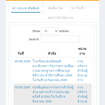
อัลบั้มภาพ
ข่าวในรั้ว
ข่าวประชาสัมพันธ์
ผลการดำเนินงาน
Show
entries
Search:
หน่วย
วันที่
หัวข้อ
งาน
05/08/2569
โรงเรียนเซนต์หลุยส์
งาน
ฉะเชิงเทรา รับการตรวจเยี่ยม
บริหาร
งานมาตรฐานการศึกษามูล
สำนักผู้
นิธิฯ ประจำปีการศึกษา 2569
อำนวย
ในวันที่ 14 กันยายน 2569
การ
05/08/2569
ขอเชิญคณะกรรมการสำนักผู้
งาน
อำนวยการเข้าร่วมประชุม
บริหาร
ครั้งที่ 4/2569 ในวันที่ 19
สำนักผู้
สิงหาคม 2569
อำนวย