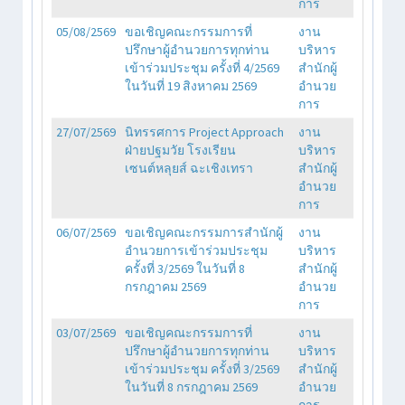
การ
05/08/2569
ขอเชิญคณะกรรมการที่
งาน
ปรึกษาผู้อำนวยการทุกท่าน
บริหาร
เข้าร่วมประชุม ครั้งที่ 4/2569
สำนักผู้
ในวันที่ 19 สิงหาคม 2569
อำนวย
การ
27/07/2569
นิทรรศการ Project Approach
งาน
ฝ่ายปฐมวัย โรงเรียน
บริหาร
เซนต์หลุยส์ ฉะเชิงเทรา
สำนักผู้
อำนวย
การ
06/07/2569
ขอเชิญคณะกรรมการสำนักผู้
งาน
อำนวยการเข้าร่วมประชุม
บริหาร
ครั้งที่ 3/2569 ในวันที่ 8
สำนักผู้
กรกฎาคม 2569
อำนวย
การ
03/07/2569
ขอเชิญคณะกรรมการที่
งาน
ปรึกษาผู้อำนวยการทุกท่าน
บริหาร
เข้าร่วมประชุม ครั้งที่ 3/2569
สำนักผู้
ในวันที่ 8 กรกฎาคม 2569
อำนวย
การ