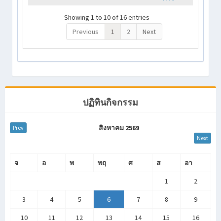
Showing 1 to 10 of 16 entries
Previous
1
2
Next
ปฏิทินกิจกรรม
สิงหาคม 2569
Prev
Next
จ
อ
พ
พฤ
ศ
ส
อา
1
2
3
4
5
6
7
8
9
10
11
12
13
14
15
16