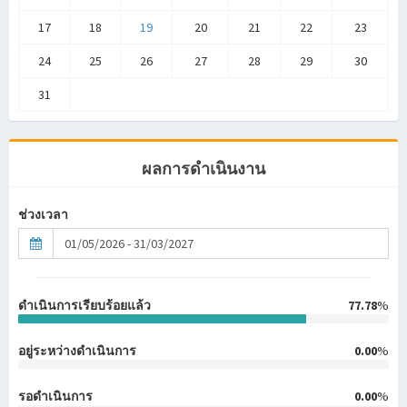
17
18
19
20
21
22
23
24
25
26
27
28
29
30
31
ผลการดำเนินงาน
ช่วงเวลา
ดำเนินการเรียบร้อยแล้ว
77.78
%
อยู่ระหว่างดำเนินการ
0.00
%
รอดำเนินการ
0.00
%