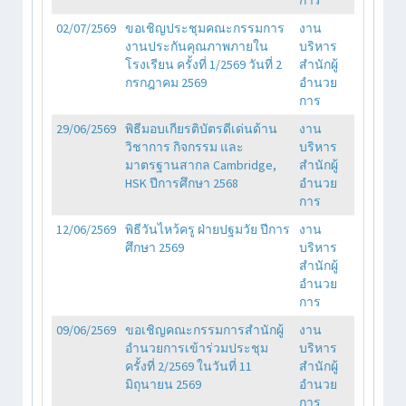
02/07/2569
ขอเชิญประชุมคณะกรรมการ
งาน
งานประกันคุณภาพภายใน
บริหาร
โรงเรียน ครั้งที่ 1/2569 วันที่ 2
สำนักผู้
กรกฎาคม 2569
อำนวย
การ
29/06/2569
พิธีมอบเกียรติบัตรดีเด่นด้าน
งาน
วิชาการ กิจกรรม และ
บริหาร
มาตรฐานสากล Cambridge,
สำนักผู้
HSK ปีการศึกษา 2568
อำนวย
การ
12/06/2569
พิธีวันไหว้ครู ฝ่ายปฐมวัย ปีการ
งาน
ศึกษา 2569
บริหาร
สำนักผู้
อำนวย
การ
09/06/2569
ขอเชิญคณะกรรมการสำนักผู้
งาน
อำนวยการเข้าร่วมประชุม
บริหาร
ครั้งที่ 2/2569 ในวันที่ 11
สำนักผู้
มิถุนายน 2569
อำนวย
การ