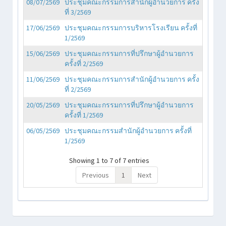
08/07/2569
ประชุมคณะกรรมการสำนักผู้อำนวยการ ครั้ง
ที่ 3/2569
17/06/2569
ประชุมคณะกรรมการบริหารโรงเรียน ครั้งที่
1/2569
15/06/2569
ประชุมคณะกรรมการที่ปรึกษาผู้อำนวยการ
ครั้งที่ 2/2569
11/06/2569
ประชุมคณะกรรมการสำนักผู้อำนวยการ ครั้ง
ที่ 2/2569
20/05/2569
ประชุมคณะกรรมการที่ปรึกษาผู้อำนวยการ
ครั้งที่ 1/2569
06/05/2569
ประชุมคณะกรรมสำนักผู้อำนวยการ ครั้งที่
1/2569
Showing 1 to 7 of 7 entries
Previous
1
Next