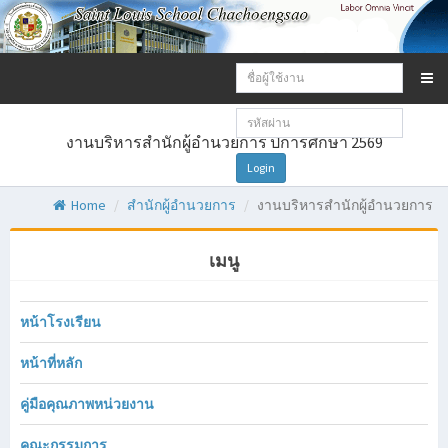
Email
address:
Password:
งานบริหารสำนักผู้อำนวยการ ปีการศึกษา 2569
Login
Home
สำนักผู้อำนวยการ
งานบริหารสำนักผู้อำนวยการ
เมนู
หน้าโรงเรียน
หน้าที่หลัก
คู่มือคุณภาพหน่วยงาน
คณะกรรมการ