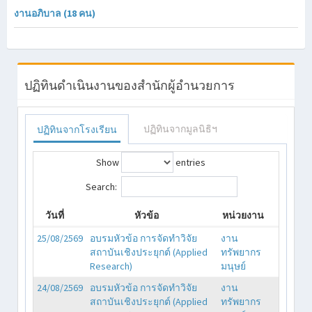
งานอภิบาล (18 คน)
ปฏิทินดำเนินงานของสำนักผู้อำนวยการ
ปฏิทินจากมูลนิธิฯ
ปฏิทินจากโรงเรียน
Show
entries
Search:
วันที่
หัวข้อ
หน่วยงาน
25/08/2569
อบรมหัวข้อ การจัดทำวิจัย
งาน
สถาบันเชิงประยุกต์ (Applied
ทรัพยากร
Research)
มนุษย์
24/08/2569
อบรมหัวข้อ การจัดทำวิจัย
งาน
สถาบันเชิงประยุกต์ (Applied
ทรัพยากร