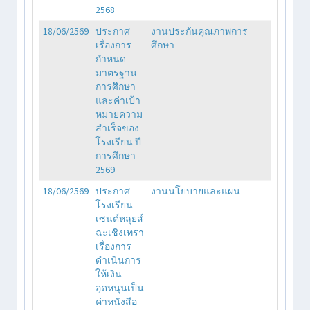
2568
18/06/2569
ประกาศ
งานประกันคุณภาพการ
เรื่องการ
ศึกษา
กำหนด
มาตรฐาน
การศึกษา
และค่าเป้า
หมายความ
สำเร็จของ
โรงเรียน ปี
การศึกษา
2569
18/06/2569
ประกาศ
งานนโยบายและแผน
โรงเรียน
เซนต์หลุยส์
ฉะเชิงเทรา
เรื่องการ
ดำเนินการ
ให้เงิน
อุดหนุนเป็น
ค่าหนังสือ