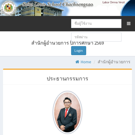
Email
address:
Password:
สำนักผู้อำนวยการ ปีการศึกษา 2569
Login
Home
สำนักผู้อำนวยการ
ประธานกรรมการ