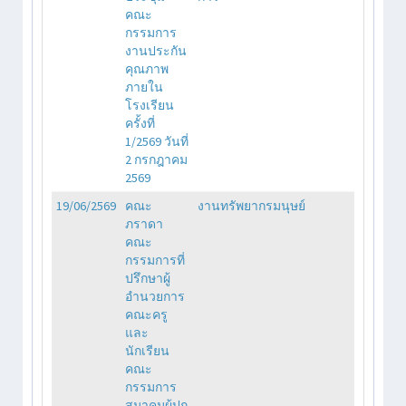
คณะ
กรรมการ
งานประกัน
คุณภาพ
ภายใน
โรงเรียน
ครั้งที่
1/2569 วันที่
2 กรกฎาคม
2569
19/06/2569
คณะ
งานทรัพยากรมนุษย์
ภราดา
คณะ
กรรมการที่
ปรึกษาผู้
อำนวยการ
คณะครู
และ
นักเรียน
คณะ
กรรมการ
สมาคมผู้ปก