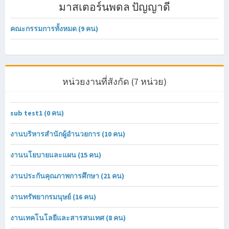
มาสเตอร์นพดล ปัญญาดี
คณะกรรมการทั้งหมด (9 คน)
หน่วยงานที่สังกัด (7 หน่วย)
sub test1 (0 คน)
งานบริหารสำนักผู้อำนวยการ (10 คน)
งานนโยบายและแผน (15 คน)
งานประกันคุณภาพการศึกษา (21 คน)
งานทรัพยากรมนุษย์ (16 คน)
งานเทคโนโลยีและสารสนเทศ (8 คน)