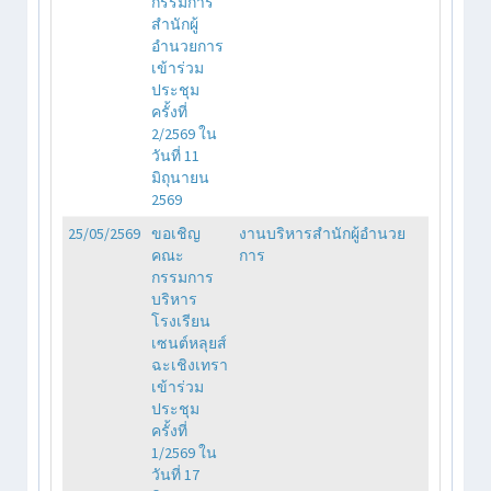
กรรมการ
สำนักผู้
อำนวยการ
เข้าร่วม
ประชุม
ครั้งที่
2/2569 ใน
วันที่ 11
มิถุนายน
2569
25/05/2569
ขอเชิญ
งานบริหารสำนักผู้อำนวย
คณะ
การ
กรรมการ
บริหาร
โรงเรียน
เซนต์หลุยส์
ฉะเชิงเทรา
เข้าร่วม
ประชุม
ครั้งที่
1/2569 ใน
วันที่ 17