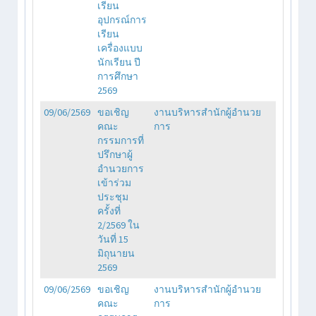
เรียน
อุปกรณ์การ
เรียน
เครื่องแบบ
นักเรียน ปี
การศึกษา
2569
09/06/2569
ขอเชิญ
งานบริหารสำนักผู้อำนวย
คณะ
การ
กรรมการที่
ปรึกษาผู้
อำนวยการ
เข้าร่วม
ประชุม
ครั้งที่
2/2569 ใน
วันที่ 15
มิถุนายน
2569
09/06/2569
ขอเชิญ
งานบริหารสำนักผู้อำนวย
คณะ
การ