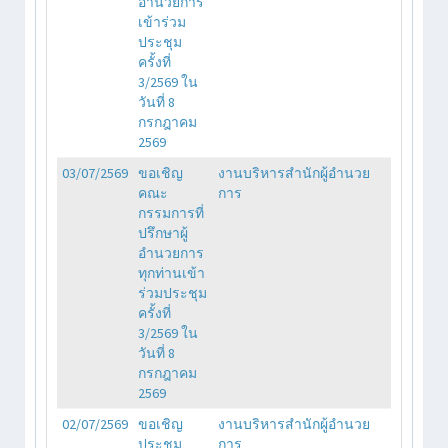
อำนวยการ
เข้าร่วม
ประชุม
ครั้งที่
3/2569 ใน
วันที่ 8
กรกฎาคม
2569
03/07/2569
ขอเชิญ
งานบริหารสำนักผู้อำนวย
คณะ
การ
กรรมการที่
ปรึกษาผู้
อำนวยการ
ทุกท่านเข้า
ร่วมประชุม
ครั้งที่
3/2569 ใน
วันที่ 8
กรกฎาคม
2569
02/07/2569
ขอเชิญ
งานบริหารสำนักผู้อำนวย
ประชุม
การ