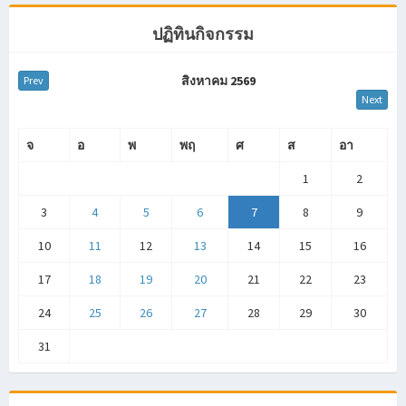
ปฏิทินกิจกรรม
สิงหาคม 2569
Prev
Next
จ
อ
พ
พฤ
ศ
ส
อา
1
2
3
4
5
6
7
8
9
10
11
12
13
14
15
16
17
18
19
20
21
22
23
24
25
26
27
28
29
30
31