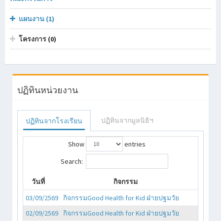
แผนงาน (1)
โครงการ (0)
ปฏิทินหน่วยงาน
ปฏิทินจากมูลนิธิฯ
ปฏิทินจากโรงเรียน
Show
entries
Search:
วันที่
กิจกรรม
03/09/2569
กิจกรรมGood Health for Kid ฝ่ายปฐมวัย
02/09/2569
กิจกรรมGood Health for Kid ฝ่ายปฐมวัย