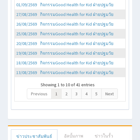
01/09/2569
กิจกรรมGood Health for Kid ฝ่ายปฐมวัย
27/08/2569
กิจกรรมGood Health for Kid ฝ่ายปฐมวัย
26/08/2569
กิจกรรมGood Health for Kid ฝ่ายปฐมวัย
25/08/2569
กิจกรรมGood Health for Kid ฝ่ายปฐมวัย
20/08/2569
กิจกรรมGood Health for Kid ฝ่ายปฐมวัย
19/08/2569
กิจกรรมGood Health for Kid ฝ่ายปฐมวัย
18/08/2569
กิจกรรมGood Health for Kid ฝ่ายปฐมวัย
13/08/2569
กิจกรรมGood Health for Kid ฝ่ายปฐมวัย
Showing 1 to 10 of 41 entries
Previous
1
2
3
4
5
Next
อัลบั้มภาพ
ข่าวในรั้ว
ข่าวประชาสัมพันธ์