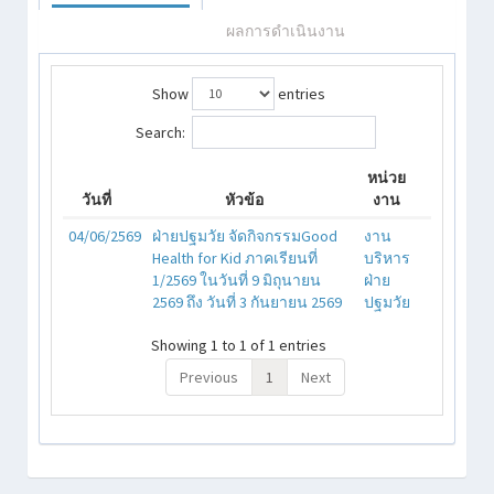
ผลการดำเนินงาน
Show
entries
Search:
หน่วย
วันที่
หัวข้อ
งาน
04/06/2569
ฝ่ายปฐมวัย จัดกิจกรรมGood
งาน
Health for Kid ภาคเรียนที่
บริหาร
1/2569 ในวันที่ 9 มิถุนายน
ฝ่าย
2569 ถึง วันที่ 3 กันยายน 2569
ปฐมวัย
Showing 1 to 1 of 1 entries
Previous
1
Next