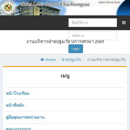
Email
address:
Password:
งานบริหารฝ่ายปฐมวัย ปีการศึกษา 2569
Login
Home
ฝ่ายปฐมวัย
งานบริหารฝ่ายปฐมวัย
เมนู
หน้าโรงเรียน
หน้าที่หลัก
คู่มือคุณภาพหน่วยงาน
คณะกรรมการ