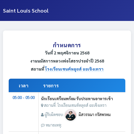
Saint Louis School
กำหนดการ
วันที่ 2 พฤศจิกายน 2568
งานนมัสการหลวงพ่อโสธรประจำปี 2568
สถานที่
โรงเรียนเซนต์หลุยส์ ฉะเชิงเทรา
เวลา
รายการ
05:00 - 05:00
นักเรียนเตรียมพร้อม รับประทานอาหารเช้า
สถานที่: โรงเรียนเซนต์หลุยส์ ฉะเชิงเทรา
ผู้รับผิดชอบ:
มิสวรรณา กรัสพรหม
หมายเหตุ: