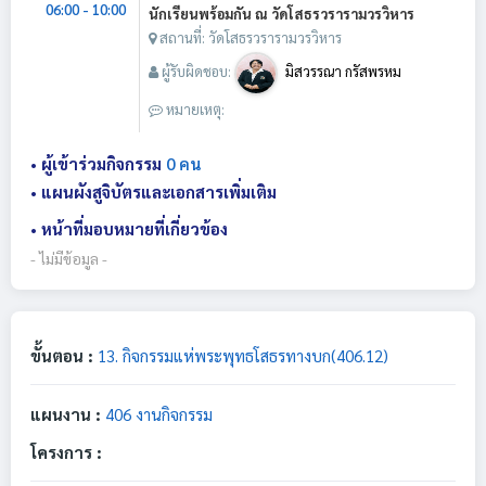
06:00 - 10:00
นักเรียนพร้อมกัน ณ วัดโสธรวรารามวรวิหาร
สถานที่: วัดโสธรวรารามวรวิหาร
ผู้รับผิดชอบ:
มิสวรรณา กรัสพรหม
หมายเหตุ:
• ผู้เข้าร่วมกิจกรรม
0 คน
• แผนผังสูจิบัตรและเอกสารเพิ่มเติม
• หน้าที่มอบหมายที่เกี่ยวข้อง
- ไม่มีข้อมูล -
ขั้นตอน :
13. กิจกรรมแห่พระพุทธโสธรทางบก(406.12)
แผนงาน :
406 งานกิจกรรม
โครงการ :