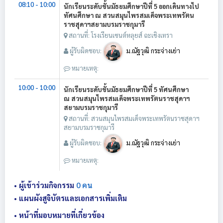
08:10 - 10:00
นักเรียนระดับชั้นมัธยมศึกษาปีที่ 5 ออกเดินทางไป
ทัศนศึกษา ณ สวนสมุนไพรสมเด็จพระเทพรัตน
ราชสุดาฯสยามบรมราชกุมารี
สถานที่: โรงเรียนเซนต์หลุยส์ ฉะเชิงเทรา
ผู้รับผิดชอบ:
ม.ณัฐวุฒิ กระจ่างเย่า
หมายเหตุ:
10:00 - 10:00
นักเรียนระดับชั้นมัธยมศึกษาปีที่ 5 ทัศนศึกษา
ณ สวนสมุนไพรสมเด็จพระเทพรัตนราชสุดาฯ
สยามบรมราชกุมารี
สถานที่: สวนสมุนไพรสมเด็จพระเทพรัตนราชสุดาฯ
สยามบรมราชกุมารี
ผู้รับผิดชอบ:
ม.ณัฐวุฒิ กระจ่างเย่า
หมายเหตุ:
• ผู้เข้าร่วมกิจกรรม
0 คน
• แผนผังสูจิบัตรและเอกสารเพิ่มเติม
• หน้าที่มอบหมายที่เกี่ยวข้อง