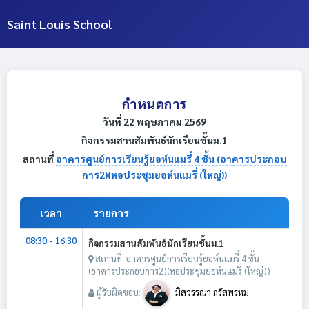
Saint Louis School
กำหนดการ
วันที่ 22 พฤษภาคม 2569
กิจกรรมสานสัมพันธ์นักเรียนชั้นม.1
สถานที่
อาคารศูนย์การเรียนรู้ยอห์นแมรี่ 4 ชั้น (อาคารประกอบ
การ2)(หอประชุมยอห์นแมรี่ (ใหญ่))
เวลา
รายการ
08:30 - 16:30
กิจกรรมสานสัมพันธ์นักเรียนชั้นม.1
สถานที่: อาคารศูนย์การเรียนรู้ยอห์นแมรี่ 4 ชั้น
(อาคารประกอบการ2)(หอประชุมยอห์นแมรี่ (ใหญ่))
ผู้รับผิดชอบ:
มิสวรรณา กรัสพรหม