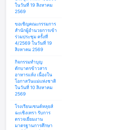
ในวันที่ 19 สิงหาคม
2569
ขอเชิญคณะกรรมการ
สำนักผู้อำนวยการเข้า
ร่วมประชุม ครั้งที่
4/2569 ในวันที่ 19
สิงหาคม 2569
กิจกรรมทำบุญ
ตักบาตรข้าวสาร
อาหารแห้ง เนื่องใน
โอกาสวันแม่แห่งชาติ
ในวันที่ 10 สิงหาคม
2569
โรงเรียนเซนต์หลุยส์
ฉะเชิงเทรา รับการ
ตรวจเยี่ยมงาน
มาตรฐานการศึกษา