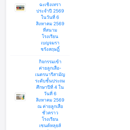
ฉะเชิงเทรา
ประจำปี 2569
ในวันที่ 6
สิงหาคม 2569
ที่สนาม
โรงเรียน
เบญจมรา
ชรังสฤษฎิ์
กิจกรรมเข้า
ค่ายลูกเสือ-
เนตรนารีสามัญ
ระดับชั้นประถม
ศึกษาปีที่ 4 ใน
วันที่ 6
สิงหาคม 2569
ณ ค่ายลูกเสือ
ชั่วคราว
โรงเรียน
เซนต์หลุยส์