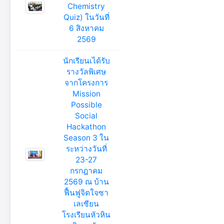
Chemistry
Quiz) ในวันที่
6 สิงหาคม
2569
นักเรียนเได้รับ
รางวัลพิเศษ
จากโครงการ
Mission
Possible
Social
Hackathon
Season 3 ใน
ระหว่างวันที่
23-27
กรกฎาคม
2569 ณ บ้าน
ฟื้นฟูจิตใจซา
เลเซียน
โรงเรียนหัวหิน