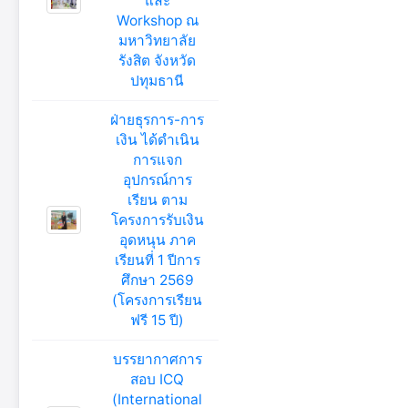
และ
Workshop ณ
มหาวิทยาลัย
รังสิต จังหวัด
ปทุมธานี
ฝ่ายธุรการ-การ
เงิน ได้ดำเนิน
การแจก
อุปกรณ์การ
เรียน ตาม
โครงการรับเงิน
อุดหนุน ภาค
เรียนที่ 1 ปีการ
ศึกษา 2569
(โครงการเรียน
ฟรี 15 ปี)
บรรยากาศการ
สอบ ICQ
(International