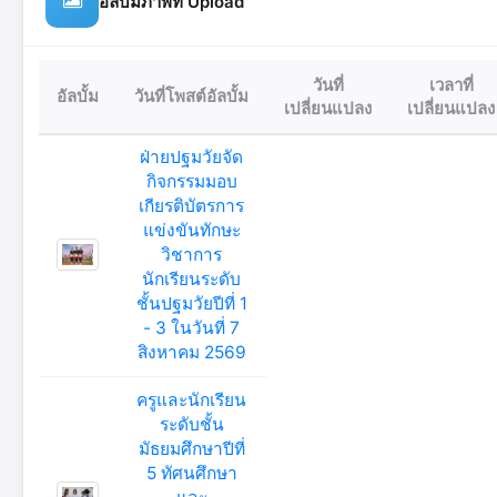
อัลบั้มภาพที่ Upload
วันที่
เวลาที่
อัลบั้ม
วันที่โพสต์อัลบั้ม
เปลี่ยนแปลง
เปลี่ยนแปลง
ฝ่ายปฐมวัยจัด
กิจกรรมมอบ
เกียรติบัตรการ
แข่งขันทักษะ
วิชาการ
นักเรียนระดับ
ชั้นปฐมวัยปีที่ 1
- 3 ในวันที่ 7
สิงหาคม 2569
ครูและนักเรียน
ระดับชั้น
มัธยมศึกษาปีที่
5 ทัศนศึกษา