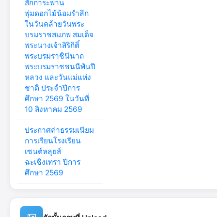
สักการะพาน
พุ่มดอกไม้น้อมรำลึก
ในวันคล้ายวันพระ
บรมราชสมภพ สมเด็จ
พระนางเจ้าสิริกิติ์
พระบรมราชินีนาถ
พระบรมราชชนนีพันปี
หลวง และวันแม่แห่ง
ชาติ ประจำปีการ
ศึกษา 2569 ในวันที่
10 สิงหาคม 2569
ประกาศค่าธรรมเนียม
การเรียนโรงเรียน
เซนต์หลุยส์
ฉะเชิงเทรา ปีการ
ศึกษา 2569