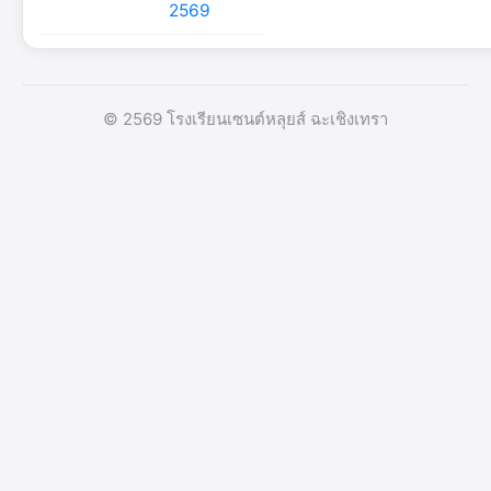
2569
© 2569 โรงเรียนเซนต์หลุยส์ ฉะเชิงเทรา