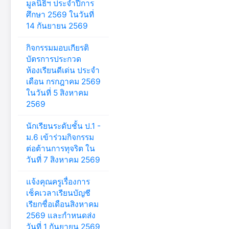
มูลนิธิฯ ประจำปีการ
ศึกษา 2569 ในวันที่
14 กันยายน 2569
กิจกรรมมอบเกียรติ
บัตรการประกวด
ห้องเรียนดีเด่น ประจำ
เดือน กรกฎาคม 2569
ในวันที่ 5 สิงหาคม
2569
นักเรียนระดับชั้น ป.1 -
ม.6 เข้าร่วมกิจกรรม
ต่อต้านการทุจริต ใน
วันที่ 7 สิงหาคม 2569
แจ้งคุณครูเรื่องการ
เช็คเวลาเรียนบัญชี
เรียกชื่อเดือนสิงหาคม
2569 และกำหนดส่ง
วันที่ 1 กันยายน 2569