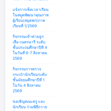
แจ้งการเช็คเวลาเรียน
ในสมุุดพัฒนาคุณภาพ
ผู้เรียน(สมุดพก)ภาค
เรียนที่ 1/2569
กิจกรรมเข้าค่ายลูก
เสือ-เนตรนารี ระดับ
ชั้นประถมศึกษาปีที่ 4
ในวันที่ 6-7 สิงหาคม
2569
กิจกรรมการตรวจ
กระเป๋านักเรียนระดับ
ชั้นมัธยมศึกษาปีที่ 1
ในวัน 4 สิงหาคม
2569
ขอเชิญคณะครู และ
นักเรียน ร่วมพิธีถวาย