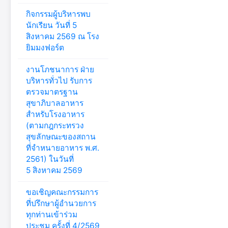
กิจกรรมผู้บริหารพบ
นักเรียน วันที่ 5
สิงหาคม 2569 ณ โรง
ยิมมงฟอร์ต
งานโภชนาการ ฝ่าย
บริหารทั่วไป รับการ
ตรวจมาตรฐาน
สุขาภิบาลอาหาร
สำหรับโรงอาหาร
(ตามกฎกระทรวง
สุขลักษณะของสถาน
ที่จำหนายอาหาร พ.ศ.
2561) ในวันที่
5 สิงหาคม 2569
ขอเชิญคณะกรรมการ
ที่ปรึกษาผู้อำนวยการ
ทุกท่านเข้าร่วม
ประชุม ครั้งที่ 4/2569