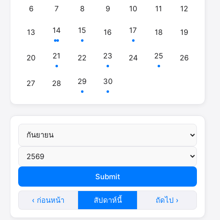
6
7
8
9
10
11
12
14
15
17
13
16
18
19
21
23
25
20
22
24
26
29
30
27
28
‹ ก่อนหน้า
สัปดาห์นี้
ถัดไป ›