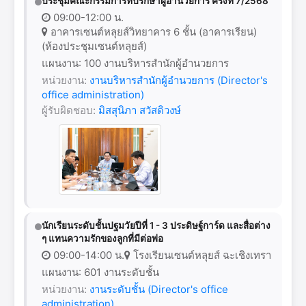
ประชุมคณะกรรมการที่ปรึกษาผู้อำนวยการ ครั้งที่ 7/2568
09:00-12:00 น.
อาคารเซนต์หลุยส์วิทยาคาร 6 ชั้น (อาคารเรียน)
(ห้องประชุมเซนต์หลุยส์)
แผนงาน: 100 งานบริหารสำนักผู้อำนวยการ
หน่วยงาน:
งานบริหารสำนักผู้อำนวยการ (Director's
office administration)
ผู้รับผิดชอบ:
มิสสุนิภา สวัสดิวงษ์
นักเรียนระดับชั้นปฐมวัยปีที่ 1 - 3 ประดิษฐ์การ์ด และสื่อต่าง
ๆ แทนความรักของลูกที่มีต่อพ่อ
09:00-14:00 น.
โรงเรียนเซนต์หลุยส์ ฉะเชิงเทรา
แผนงาน: 601 งานระดับชั้น
หน่วยงาน:
งานระดับชั้น (Director's office
administration)