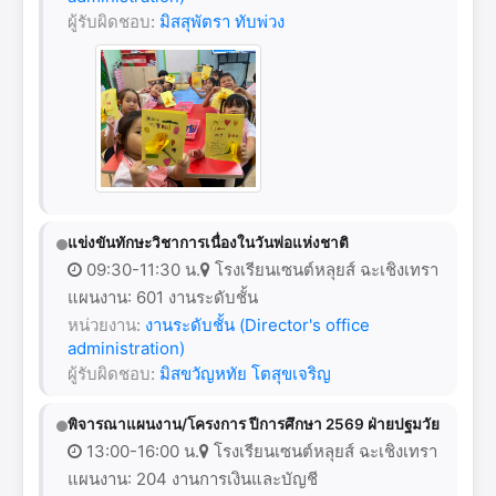
ผู้รับผิดชอบ:
มิสสุพัตรา ทับพ่วง
แข่งขันทักษะวิชาการเนื่องในวันพ่อแห่งชาติ
09:30-11:30 น.
โรงเรียนเซนต์หลุยส์ ฉะเชิงเทรา
แผนงาน: 601 งานระดับชั้น
หน่วยงาน:
งานระดับชั้น (Director's office
administration)
ผู้รับผิดชอบ:
มิสขวัญหทัย โตสุขเจริญ
พิจารณาแผนงาน/โครงการ ปีการศึกษา 2569 ฝ่ายปฐมวัย
13:00-16:00 น.
โรงเรียนเซนต์หลุยส์ ฉะเชิงเทรา
แผนงาน: 204 งานการเงินและบัญชี