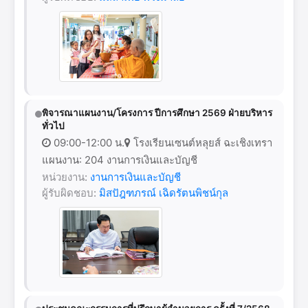
พิจารณาแผนงาน/โครงการ ปีการศึกษา 2569 ฝ่ายบริหาร
ทั่วไป
09:00-12:00 น.
โรงเรียนเซนต์หลุยส์ ฉะเชิงเทรา
แผนงาน: 204 งานการเงินและบัญชี
หน่วยงาน:
งานการเงินและบัญชี
ผู้รับผิดชอบ:
มิสปัฎฑภรณ์ เฉิดรัตนพิชน์กุล