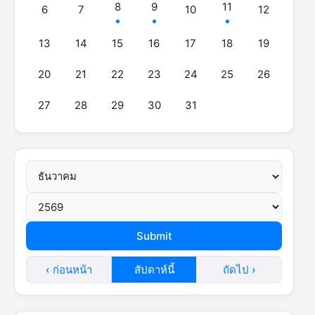
8
9
11
6
7
10
12
13
14
15
16
17
18
19
20
21
22
23
24
25
26
27
28
29
30
31
‹ ก่อนหน้า
สัปดาห์นี้
ถัดไป ›