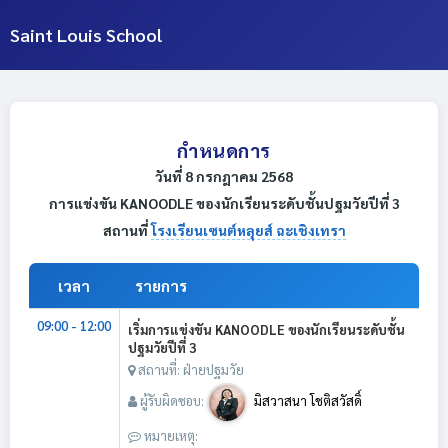
Saint Louis School
กำหนดการ
วันที่ 8 กรกฎาคม 2568
การแข่งขัน KANOODLE ของนักเรียนระดับชั้นปฐมวัยปีที่ 3
สถานที่
โรงเรียนเซนต์หลุยส์ ฉะเชิงเทรา
เวลา
รายการ
09:00 - 12:00
เริ่มการแข่งขัน KANOODLE ของนักเรียนระดับชั้น
ปฐมวัยปีที่ 3
สถานที่: ฝ่ายปฐมวัย
ผู้รับผิดชอบ:
มิสวาสนา โชติสวัสดิ์
หมายเหตุ: