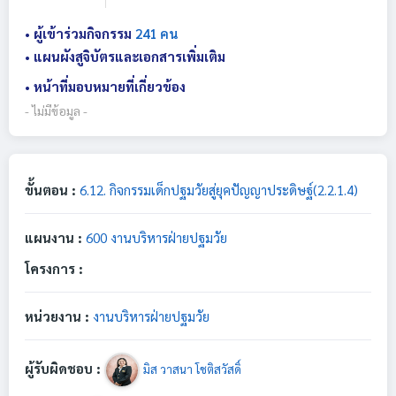
• ผู้เข้าร่วมกิจกรรม
241 คน
• แผนผังสูจิบัตรและเอกสารเพิ่มเติม
• หน้าที่มอบหมายที่เกี่ยวข้อง
- ไม่มีข้อมูล -
ขั้นตอน :
6.12. กิจกรรมเด็กปฐมวัยสู่ยุคปัญญาประดิษฐ์(2.2.1.4)
แผนงาน :
600 งานบริหารฝ่ายปฐมวัย
โครงการ :
หน่วยงาน :
งานบริหารฝ่ายปฐมวัย
ผู้รับผิดชอบ :
มิส วาสนา โชติสวัสดิ์