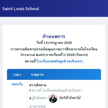
Saint Louis School
กำหนดการ
วันที่ 14 กรกฎาคม 2568
การตรวจติดตามประเมินคุณภาพการศึกษาภายในโรงเรียน
(Internal Audit) ภาคเรียนที่ 1/2568 (วันแรก)
สถานที่
โรงเรียนเซนต์หลุยส์ ฉะเชิงเทรา
เวลา
รายการ
ตลอดวัน
ตรวจติดตาม
สถานที่: โรงเรียนเซนต์หลุยส์ ฉะเชิงเทรา
ผู้รับผิดชอบ:
มิสวัชรี เกิดท่าไม้
หมายเหตุ: