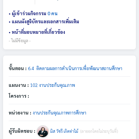
• ผู้เข้าร่วมกิจกรรม
0 คน
• แผนผังสูจิบัตรและเอกสารเพิ่มเติม
• หน้าที่มอบหมายที่เกี่ยวข้อง
- ไม่มีข้อมูล -
ขั้นตอน :
6.4 ติดตามผลการดำเนินการเพื่อพัฒนาสถานศึกษา
แผนงาน :
102 งานประกันคุณภาพ
โครงการ :
หน่วยงาน :
งานประกันคุณภาพการศึกษา
ผู้รับผิดชอบ :
มิส วัชรี เกิดท่าไม้
(ลาออกโดยไม่ระบุวันที่)