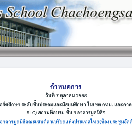
กำหนดการ
วันที่ 7 ตุลาคม 2568
อร์ตศึกษา ระดับชั้นประถมและมัธยมศึกษา ในเขต กทม. และภาค
SLC) สถานที่อบรม ชั้น 3 อาคารมูลนิธิฯ
อาคารมูลนิธิคณะเซนต์คาเบรียลแห่งประเทศไทย(ห้องประชุมอัสส