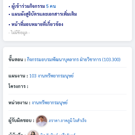
• ผู้เข้าร่วมกิจกรรม
5 คน
• แผนผังสูจิบัตรและเอกสารเพิ่มเติม
• หน้าที่มอบหมายที่เกี่ยวข้อง
- ไม่มีข้อมูล -
ขั้นตอน :
กิจกรรมอบรมพัฒนาบุคลากร ฝ่ายวิชาการ (103.300)
แผนงาน :
103 งานทรัพยากรมนุษย์
โครงการ :
หน่วยงาน :
งานทรัพยากรมนุษย์
ผู้รับผิดชอบ :
ภราดา ภาคภูมิ ใจสำเร็จ