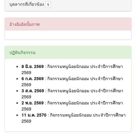
บุคลากรที่เกี่ยวข้อง
1
อ้างอิงอัลบั้มภาพ
ปฏิทินกิจกรรม
8 มิ.ย. 2569
: กิจกรรมหนูน้อยนักออม ประจำปีการศึกษา
2569
6 ก.ค. 2569
: กิจกรรมหนูน้อยนักออม ประจำปีการศึกษา
2569
3 ส.ค. 2569
: กิจกรรมหนูน้อยนักออม ประจำปีการศึกษา
2569
2 พ.ย. 2569
: กิจกรรมหนูน้อยนักออม ประจำปีการศึกษา
2569
11 ม.ค. 2570
: กิจกรรมหนูน้อยนักออม ประจำปีการศึกษา
2569