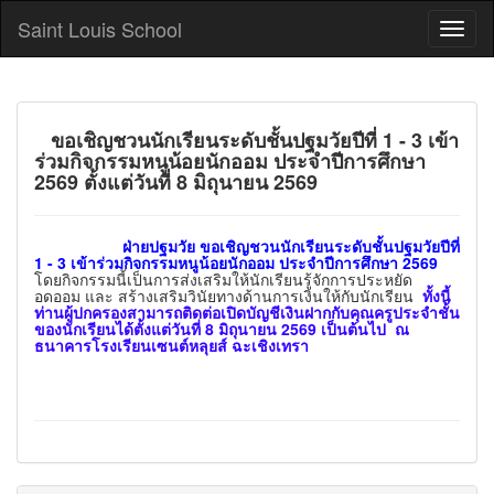
Saint Louis School
ขอเชิญชวนนักเรียนระดับชั้นปฐมวัยปีที่ 1 - 3 เข้า
ร่วมกิจกรรมหนูน้อยนักออม ประจำปีการศึกษา
2569 ตั้งแต่วันที่ 8 มิถุนายน 2569
ฝ่ายปฐมวัย ขอเชิญชวนนักเรียนระดับชั้นปฐมวัยปีที่
1 - 3 เข้าร่วมกิจกรรมหนูน้อยนักออม ประจำปีการศึกษา 2569
โดยกิจกรรมนี้เป็นการส่งเสริมให้นักเรียนรู้จักการประหยัด
อดออม และ สร้างเสริมวินัยทางด้านการเงินให้กับนักเรียน
ทั้งนี้
ท่านผู้ปกครองสามารถติดต่อเปิดบัญชีเงินฝากกับคุณครูประจำชั้น
ของนักเรียนได้ตั้งแต่วันที่ 8 มิถุนายน 2569 เป็นต้นไป ณ
ธนาคารโรงเรียนเซนต์หลุยส์ ฉะเชิงเทรา