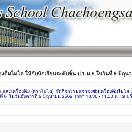
ดื่มไมโล ให้กับนักเรียนระดับชั้น ป.1-ม.6 ในวันที่ 9 มิถุ
และเครื่องดื่ม (ตราไมโล)
จัดกิจกรรมแจกชงชิมเครื่องดื่มไมโ
ีที่ 6 ในวันอังคารที่ 9 มิถุนายน 2569
เวลา 10.30 - 11.30 น. ณ บ