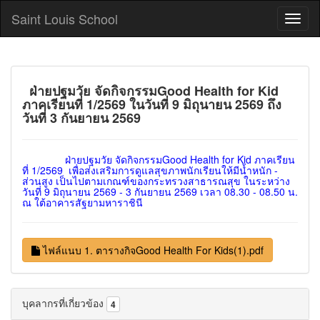
Saint Louis School
ฝ่ายปฐมวัย จัดกิจกรรมGood Health for Kid
ภาคเรียนที่ 1/2569 ในวันที่ 9 มิถุนายน 2569 ถึง
วันที่ 3 กันยายน 2569
ฝ่ายปฐมวัย จัดกิจกรรมGood Health for Kid ภาคเรียน
ที่ 1/2569 เพื่อส่งเสริมการดูแลสุขภาพนักเรียนให้มีน้ำหนัก -
ส่วนสูง เป็นไปตามเกณฑ์ของกระทรวงสาธารณสุข ในระหว่าง
วันที่ 9 มิถุนายน 2569 - 3 กันยายน 2569 เวลา 08.30 - 08.50 น.
ณ ใต้อาคารสัฐยามหาราชินี
ไฟล์แนบ 1. ตารางกิจGood Health For Kids(1).pdf
บุคลากรที่เกี่ยวข้อง
4