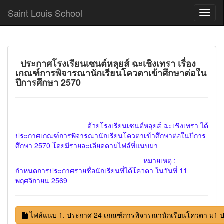
Saint Louis School
ประกาศโรงเรียนเซนต์หลุยส์ ฉะเชิงเทรา เรื่อง
เกณฑ์การพิจารณานักเรียนโควตาเข้าศึกษาต่อใน
ปีการศึกษา 2570
ด้วยโรงเรียนเซนต์หลุยส์ ฉะเชิงเทรา ได้
ประกาศเกณฑ์การพิจารณานักเรียนโควตาเข้าศึกษาต่อในปีการ
ศึกษา 2570 โดยมีรายละเอียดตามไฟล์ที่แนบมา
หมายเหตุ :
กำหนดการประกาศรายชื่อนักเรียนที่ได้โควตา ในวันที่ 11
พฤศจิกายน 2569
ไฟล์แนบ 1. ประกาศ 24 เกณฑ์การพิจารณานักเรียนโควตา ม1 ปก