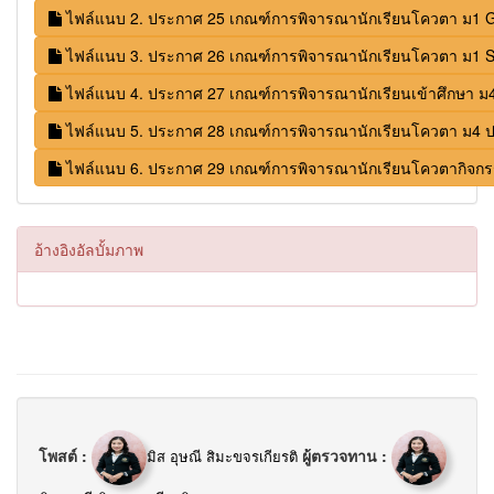
ไฟล์แนบ 2. ประกาศ 25 เกณฑ์การพิจารณานักเรียนโควตา ม1 Gi
ไฟล์แนบ 3. ประกาศ 26 เกณฑ์การพิจารณานักเรียนโควตา ม1 S
ไฟล์แนบ 4. ประกาศ 27 เกณฑ์การพิจารณานักเรียนเข้าศึกษา ม4
ไฟล์แนบ 5. ประกาศ 28 เกณฑ์การพิจารณานักเรียนโควตา ม4 ปก
ไฟล์แนบ 6. ประกาศ 29 เกณฑ์การพิจารณานักเรียนโควตากิจกร
อ้างอิงอัลบั้มภาพ
โพสต์ :
ผู้ตรวจทาน :
มิส อุษณี สิมะขจรเกียรติ