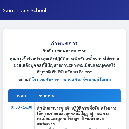
Saint Louis School
กำหนดการ
วันที่ 13 พฤษภาคม 2568
คุณครูเข้าร่วมประชุมเชิงปฏิบัติการเพื่อขับเคลื่อนการให้ความ
ช่วยเหลือบุคคลที่มีปัญหาสถานะทางทะเบียนและบุคคลไร้
สัญชาติ พื้นที่จังหวัดฉะเชิงเทรา
สถานที่
โรงแรมซันธารา เวลเนส รีสอร์ท แอนด์ โฮเทล
เวลา
รายการ
07:30 - 16:30
ดำเนินการประชุมเชิงปฏิบัติการเพื่อขับเคลื่อนการ
ให้ความช่วยเหลือบุคคลที่มีปัญหาสถานะทาง
ทะเบียนและบุคคลไร้สัญชาติ พื้นที่จังหวัด
ฉะเชิงเทรา