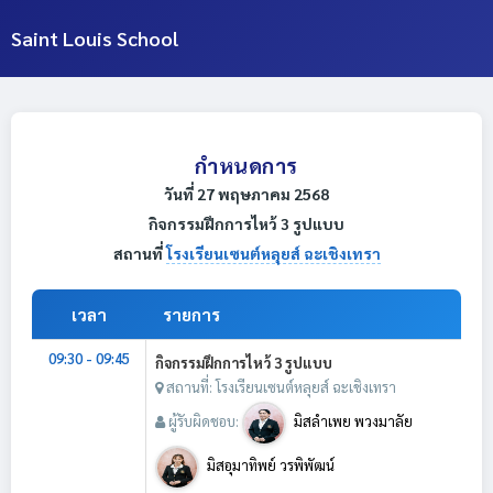
Saint Louis School
กำหนดการ
วันที่ 27 พฤษภาคม 2568
กิจกรรมฝึกการไหว้ 3 รูปแบบ
สถานที่
โรงเรียนเซนต์หลุยส์ ฉะเชิงเทรา
เวลา
รายการ
09:30 - 09:45
กิจกรรมฝึกการไหว้ 3 รูปแบบ
สถานที่: โรงเรียนเซนต์หลุยส์ ฉะเชิงเทรา
ผู้รับผิดชอบ:
มิสลำเพย พวงมาลัย
มิสอุมาทิพย์ วรพิพัฒน์