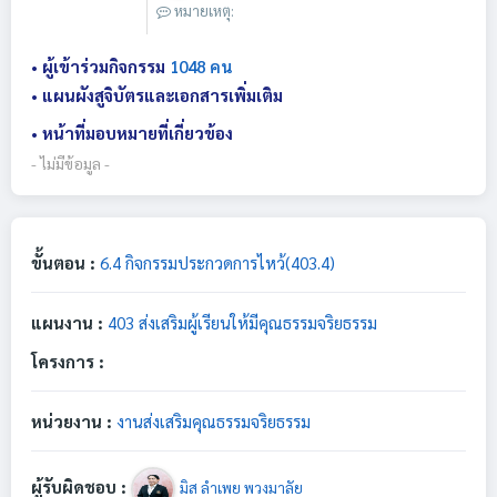
หมายเหตุ:
• ผู้เข้าร่วมกิจกรรม
1048 คน
• แผนผังสูจิบัตรและเอกสารเพิ่มเติม
• หน้าที่มอบหมายที่เกี่ยวข้อง
- ไม่มีข้อมูล -
ขั้นตอน :
6.4 กิจกรรมประกวดการไหว้(403.4)
แผนงาน :
403 ส่งเสริมผู้เรียนให้มีคุณธรรมจริยธรรม
โครงการ :
หน่วยงาน :
งานส่งเสริมคุณธรรมจริยธรรม
ผู้รับผิดชอบ :
มิส ลำเพย พวงมาลัย