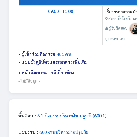
09:00 - 11:00
เริ่มการถ่ายภาพนัก
สถานที่: โรงเรียน
ผู้รับผิดชอบ:
หมายเหตุ:
• ผู้เข้าร่วมกิจกรรม
481 คน
• แผนผังสูจิบัตรและเอกสารเพิ่มเติม
• หน้าที่มอบหมายที่เกี่ยวข้อง
- ไม่มีข้อมูล -
ขั้นตอน :
6.1. กิจกรรมบริหารฝ่ายปฐมวัย(600.1)
แผนงาน :
600 งานบริหารฝ่ายปฐมวัย