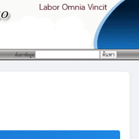
ค้นหาข้อมูล: