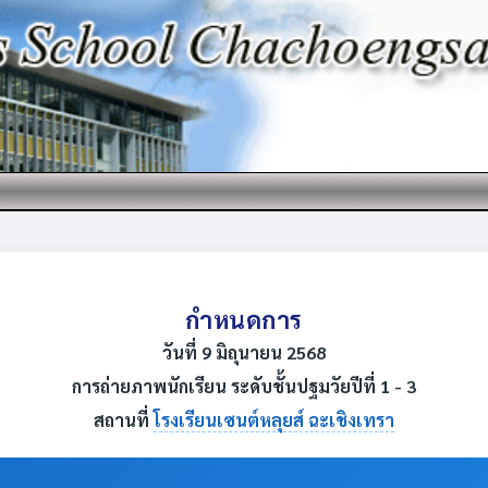
กำหนดการ
วันที่ 9 มิถุนายน 2568
การถ่ายภาพนักเรียน ระดับชั้นปฐมวัยปีที่ 1 - 3
สถานที่
โรงเรียนเซนต์หลุยส์ ฉะเชิงเทรา