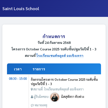
Saint Louis School
กำหนดการ
วันที่ 24 กันยายน 2568
โครงการ October Course 2025 ระดับชั้นปฐมวัยปีที่ 1 - 3
สถานที่
โรงเรียนเซนต์หลุยส์ ฉะเชิงเทรา
เวลา
รายการ
08:30 - 15:00
กิจกรรมโครงการ October Course 2025 ระดับชั้น
ปฐมวัยปีที่ 1 - 3
สถานที่: โรงเรียนเซนต์หลุยส์ ฉะเชิงเทรา
ผู้รับผิดชอบ:
มิสสุพัตรา ทับพ่วง
หมายเหตุ: