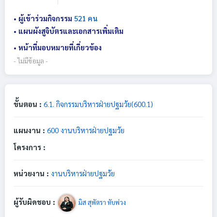
• ผู้เข้าร่วมกิจกรรม
521 คน
• แผนผังสูจิบัตรและเอกสารเพิ่มเติม
• หน้าที่มอบหมายที่เกี่ยวข้อง
- ไม่มีข้อมูล -
ขั้นตอน :
6.1. กิจกรรมบริหารฝ่ายปฐมวัย(600.1)
แผนงาน :
600 งานบริหารฝ่ายปฐมวัย
โครงการ :
หน่วยงาน :
งานบริหารฝ่ายปฐมวัย
ผู้รับผิดชอบ :
มิส สุพัตรา ทับพ่วง