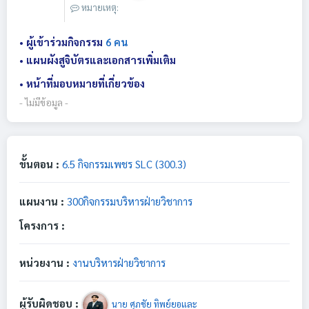
หมายเหตุ:
• ผู้เข้าร่วมกิจกรรม
6 คน
• แผนผังสูจิบัตรและเอกสารเพิ่มเติม
• หน้าที่มอบหมายที่เกี่ยวข้อง
- ไม่มีข้อมูล -
ขั้นตอน :
6.5 กิจกรรมเพชร SLC (300.3)
แผนงาน :
300กิจกรรมบริหารฝ่ายวิชาการ
โครงการ :
หน่วยงาน :
งานบริหารฝ่ายวิชาการ
ผู้รับผิดชอบ :
นาย ศุภชัย ทิพย์ยอและ