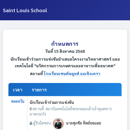
Saint Louis School
กำหนดการ
วันที่ 15 สิงหาคม 2568
นักเรียนเข้าร่วมการแข่งขันนำเสนอโครงงานวิทยาศาสตร์ และ
เทคโนโลยี "นวัตกรรมการเกษตรและอาหารเพื่ออนาคต"
สถานที่
โรงเรียนเซนต์หลุยส์ ฉะเชิงเทรา
เวลา
รายการ
ตลอดวัน
นักเรียนเข้าร่วมการแข่งขัน
สถานที่: สถาบันเทคโนโลยีพระจอมเกล้าเจ้าคุณทหาร
ลาดกระบัง
ผู้รับผิดชอบ:
นายศุภชัย ทิพย์ยอและ