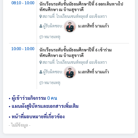
08:10 - 10:00
นักเรียนระดับชั้นมัธยมศึกษาปีที่ 6 ออกเดินทางไป
ทัศนศึกษา ณ บ้านสุขาวดี
สถานที่: โรงเรียนเซนต์หลุยส์ ฉะเชิงเทรา
ผู้รับผิดชอบ:
ม.เอกสิทธิ์ นามแก้ว
หมายเหตุ:
10:00 - 10:00
นักเรียนระดับชั้นมัธยมศึกษาปีที่ 6 เข้าร่วม
ทัศนศึกษา ณ บ้านสุขาวดี
สถานที่: โรงเรียนเซนต์หลุยส์ ฉะเชิงเทรา
ผู้รับผิดชอบ:
ม.เอกสิทธิ์ นามแก้ว
หมายเหตุ:
• ผู้เข้าร่วมกิจกรรม
0 คน
• แผนผังสูจิบัตรและเอกสารเพิ่มเติม
• หน้าที่มอบหมายที่เกี่ยวข้อง
- ไม่มีข้อมูล -