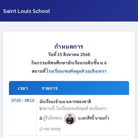
Saint Louis School
กำหนดการ
วันที่ 15 สิงหาคม 2568
กิจกรรมทัศนศึกษานักเรียนระดับชั้น ม.6
สถานที่
โรงเรียนเซนต์หลุยส์ ฉะเชิงเทรา
เวลา
รายการ
07:50 - 08:10
นักเรียนเข้าแถวเคารพธงชาติ
สถานที่: โรงเรียนเซนต์หลุยส์ ฉะเชิงเทรา
ผู้รับผิดชอบ:
ม.เอกสิทธิ์ นามแก้ว
หมายเหตุ: