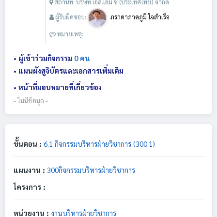
สถานที่: บริษัท เอส.เอ็ม.ซี (ประเทศไทย) จำกัด
ผู้รับผิดชอบ:
ภราดาภาคภูมิ ใจสำเร็จ
หมายเหตุ:
• ผู้เข้าร่วมกิจกรรม
0 คน
• แผนผังสูจิบัตรและเอกสารเพิ่มเติม
• หน้าที่มอบหมายที่เกี่ยวข้อง
- ไม่มีข้อมูล -
ขั้นตอน :
6.1 กิจกรรมบริหารฝ่ายวิชาการ (300.1)
แผนงาน :
300กิจกรรมบริหารฝ่ายวิชาการ
โครงการ :
หน่วยงาน :
งานบริหารฝ่ายวิชาการ