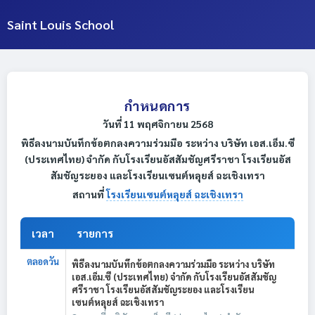
Saint Louis School
กำหนดการ
วันที่ 11 พฤศจิกายน 2568
พิธีลงนามบันทึกข้อตกลงความร่วมมือ ระหว่าง บริษัท เอส.เอ็ม.ซี
(ประเทศไทย) จำกัด กับโรงเรียนอัสสัมชัญศรีราชา โรงเรียนอัส
สัมชัญระยอง และโรงเรียนเซนต์หลุยส์ ฉะเชิงเทรา
สถานที่
โรงเรียนเซนต์หลุยส์ ฉะเชิงเทรา
เวลา
รายการ
ตลอดวัน
พิธีลงนามบันทึกข้อตกลงความร่วมมือ ระหว่าง บริษัท
เอส.เอ็ม.ซี (ประเทศไทย) จำกัด กับโรงเรียนอัสสัมชัญ
ศรีราชา โรงเรียนอัสสัมชัญระยอง และโรงเรียน
เซนต์หลุยส์ ฉะเชิงเทรา