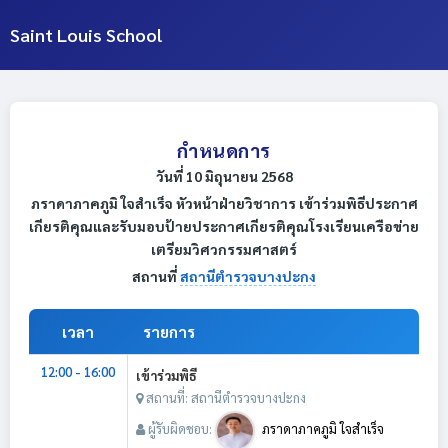
Saint Louis School
กำหนดการ
วันที่ 10 มิถุนายน 2568
ภราดาภาคภูมิ ใจสำเร็จ หัวหน้าฝ่ายวิชาการ เข้าร่วมพิธีประกาศ
เกียรติคุณและรับมอบป้ายประกาศเกียรติคุณโรงเรียนเครือข่าย
เตรียมวิศวกรรมศาสตร์
สถานที่
สถานีตำรวจบางปะกง
เวลา
รายการ
12:00 - 16:00
เข้าร่วมพิธี
สถานที่: สถานีตำรวจบางปะกง
ผู้รับผิดชอบ:
ภราดาภาคภูมิ ใจสำเร็จ