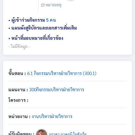
หมายเหตุ:
• ผู้เข้าร่วมกิจกรรม
5 คน
• แผนผังสูจิบัตรและเอกสารเพิ่มเติม
• หน้าที่มอบหมายที่เกี่ยวข้อง
- ไม่มีข้อมูล -
ขั้นตอน :
6.1 กิจกรรมบริหารฝ่ายวิชาการ (300.1)
แผนงาน :
300กิจกรรมบริหารฝ่ายวิชาการ
โครงการ :
หน่วยงาน :
งานบริหารฝ่ายวิชาการ
ผู้รับผิดชอบ :
ภราดา ภาคภูมิ ใจสำเร็จ