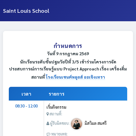
Saint Louis School
กำหนดการ
วันที่ 9 กรกฎาคม 2569
นักเรียนระดับชั้นปฐมวัยปีที่ 3/5 เข้าร่วมโครงการจัด
ประสบการณ์การเรียนรู้แบบ Project Approach เรื่อง เครื่องดื่ม
สถานที่
โรงเรียนเซนต์หลุยส์ ฉะเชิงเทรา
เวลา
รายการ
08:30 - 12:00
เริ่มกิจกรรม
สถานที่:
ผู้รับผิดชอบ:
มิสวิมล สมศรี
หมายเหตุ: