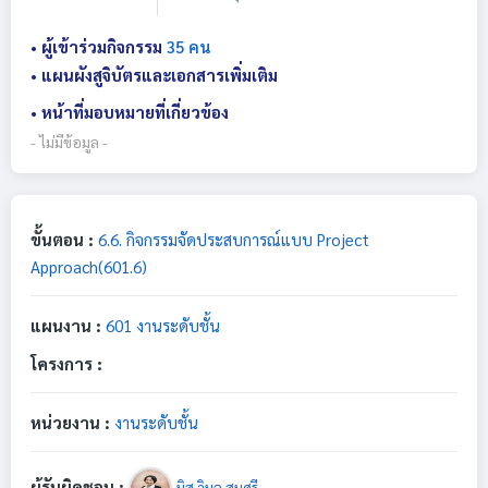
• ผู้เข้าร่วมกิจกรรม
35 คน
• แผนผังสูจิบัตรและเอกสารเพิ่มเติม
• หน้าที่มอบหมายที่เกี่ยวข้อง
- ไม่มีข้อมูล -
ขั้นตอน :
6.6. กิจกรรมจัดประสบการณ์แบบ Project
Approach(601.6)
แผนงาน :
601 งานระดับชั้น
โครงการ :
หน่วยงาน :
งานระดับชั้น
ผู้รับผิดชอบ :
มิส วิมล สมศรี