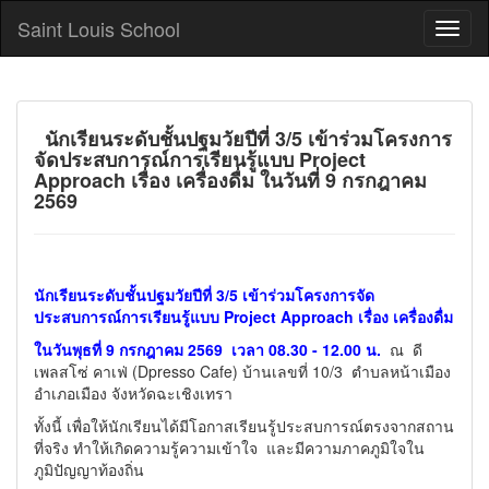
Saint Louis School
นักเรียนระดับชั้นปฐมวัยปีที่ 3/5 เข้าร่วมโครงการ
จัดประสบการณ์การเรียนรู้แบบ Project
Approach เรื่อง เครื่องดื่ม ในวันที่ 9 กรกฎาคม
2569
นักเรียนระดับชั้นปฐมวัยปีที่ 3/5 เข้าร่วมโครงการจัด
ประสบการณ์การเรียนรู้แบบ Project Approach เรื่อง เครื่องดื่ม
ในวันพุธที่ 9 กรกฎาคม 2569 เวลา 08.30 - 12.00 น.
ณ ดี
เพลสโซ่ คาเฟ่ (Dpresso Cafe) บ้านเลขที่ 10/3 ตำบลหน้าเมือง
อำเภอเมือง จังหวัดฉะเชิงเทรา
ทั้งนี้ เพื่อให้นักเรียนได้มีโอกาสเรียนรู้ประสบการณ์ตรงจากสถาน
ที่จริง ทำให้เกิดความรู้ความเข้าใจ และมีความภาคภูมิใจใน
ภูมิปัญญาท้องถิ่น