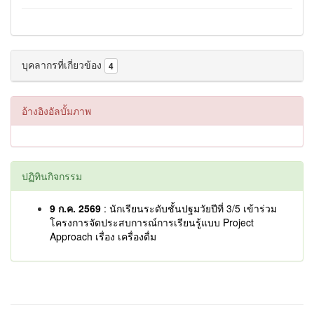
บุคลากรที่เกี่ยวข้อง
4
อ้างอิงอัลบั้มภาพ
ปฏิทินกิจกรรม
9 ก.ค. 2569
: นักเรียนระดับชั้นปฐมวัยปีที่ 3/5 เข้าร่วม
โครงการจัดประสบการณ์การเรียนรู้แบบ Project
Approach เรื่อง เครื่องดื่ม